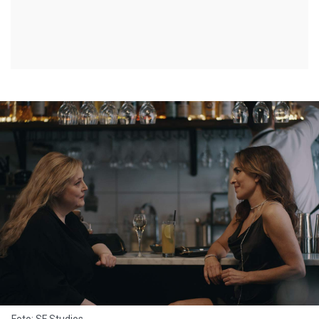
Foto: SF Studios.