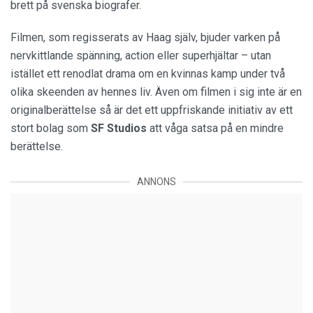
brett på svenska biografer.
Filmen, som regisserats av Haag själv, bjuder varken på
nervkittlande spänning, action eller superhjältar – utan
istället ett renodlat drama om en kvinnas kamp under två
olika skeenden av hennes liv. Även om filmen i sig inte är en
originalberättelse så är det ett uppfriskande initiativ av ett
stort bolag som
SF
Studios
att våga satsa på en mindre
berättelse.
ANNONS