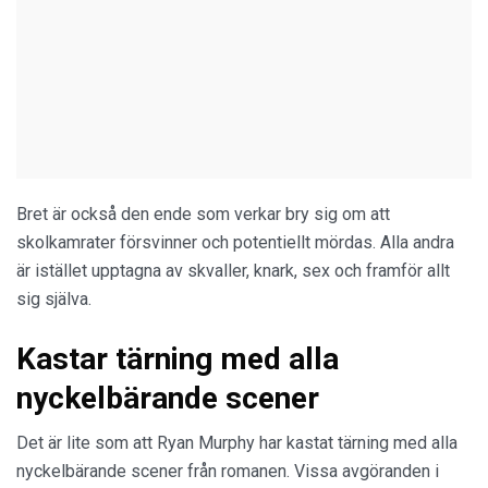
Bret är också den ende som verkar bry sig om att
skolkamrater försvinner och potentiellt mördas. Alla andra
är istället upptagna av skvaller, knark, sex och framför allt
sig själva.
Kastar tärning med alla
nyckelbärande scener
Det är lite som att Ryan Murphy har kastat tärning med alla
nyckelbärande scener från romanen. Vissa avgöranden i