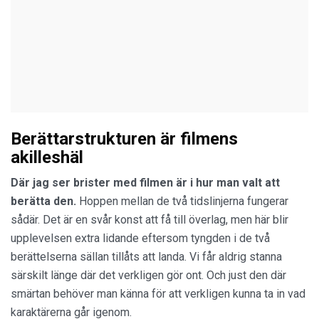
Berättarstrukturen är filmens
akilleshäl
Där jag ser brister med filmen är i hur man valt att
berätta den.
Hoppen mellan de två tidslinjerna fungerar
sådär. Det är en svår konst att få till överlag, men här blir
upplevelsen extra lidande eftersom tyngden i de två
berättelserna sällan tillåts att landa. Vi får aldrig stanna
särskilt länge där det verkligen gör ont. Och just den där
smärtan behöver man känna för att verkligen kunna ta in vad
karaktärerna går igenom.