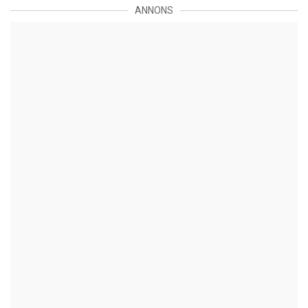
ANNONS