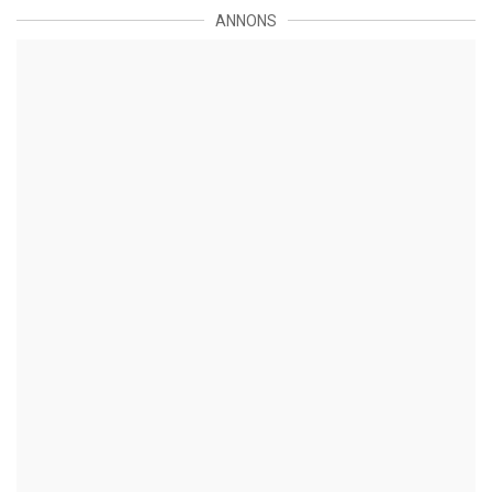
ANNONS