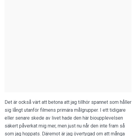
Det är också värt att betona att jag tillhör spannet som håller
sig långt utanför filmens primära målgrupper. I ett tidigare
eller senare skede av livet hade den här bioupplevelsen
säkert påverkat mig mer, men just nu når den inte fram så
som jag hoppats. Däremot är jag övertygad om att många