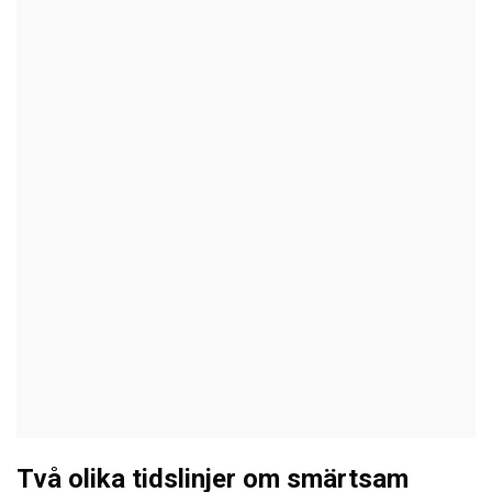
Två olika tidslinjer om smärtsam