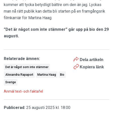
kommer att tycka betydligt bättre om den än jag. Lyckas
man nå rätt publik kan detta bli starten på en framgångsrik
filmkarriär för Martina Haag.
”Det är något som inte stämmer” går upp på bio den 29
augusti.
Relaterade ämnen:
Dela artikeln
Kopiera länk
Det är något som inte stämmer
Alexandra Rapaport
Martina Haag
Bio
Sverige
Anmäl text- och faktafel
Publicerad:
25 augusti 2025 kl. 18:00