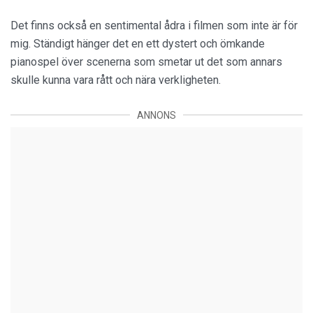
Det finns också en sentimental ådra i filmen som inte är för
mig. Ständigt hänger det en ett dystert och ömkande
pianospel över scenerna som smetar ut det som annars
skulle kunna vara rått och nära verkligheten.
ANNONS