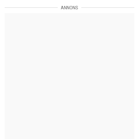
ANNONS