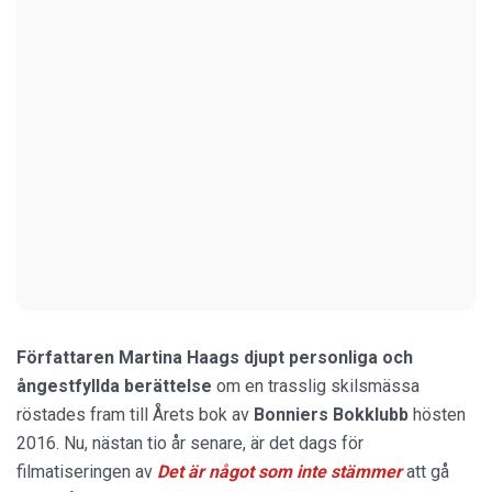
Författaren Martina Haags djupt personliga och
ångestfyllda berättelse
om en trasslig skilsmässa
röstades fram till Årets bok av
Bonniers
Bokklubb
hösten
2016. Nu, nästan tio år senare, är det dags för
filmatiseringen av
Det är något som inte stämmer
att gå