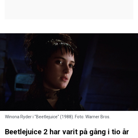
Winona Ryder i "Beetlejuice" (1988). Foto: Warner Bros.
Beetlejuice 2 har varit på gång i tio år