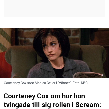
Courteney Cox som Monica Geller i "Vänner". Foto: NBC.
Courteney Cox om hur hon
tvingade till sig rollen i Scream: