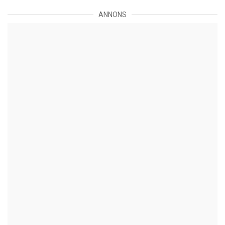
ANNONS