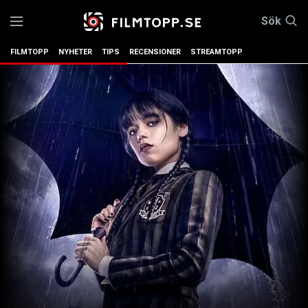
Sök
FILMTOPP
NYHETER
TIPS
RECENSIONER
STREAMTOPP