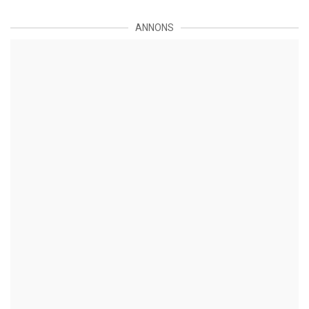
ANNONS