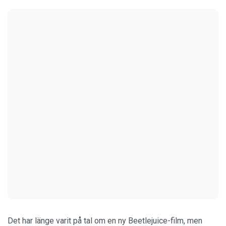
Det har länge varit på tal om en ny Beetlejuice-film, men