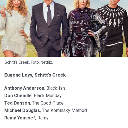
Schitt's Creek. Foto: Netflix.
Eugene Levy, Schitt's Creek
Anthony Anderson
, Black-ish
Don Cheadle
, Black Monday
Ted Danson
, The Good Place
Michael Douglas
, The Kominsky Method
Ramy Youssef,
Ramy