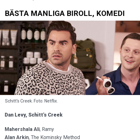
BÄSTA MANLIGA BIROLL, KOMEDI
Schitt's Creek. Foto: Netflix.
Dan Levy, Schitt's Creek
Mahershala Ali
, Ramy
Alan Arkin
, The Kominsky Method