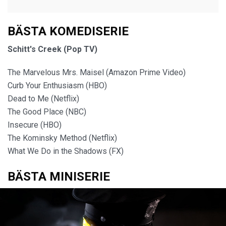
BÄSTA KOMEDISERIE
Schitt's Creek (Pop TV)
The Marvelous Mrs. Maisel (Amazon Prime Video)
Curb Your Enthusiasm (HBO)
Dead to Me (Netflix)
The Good Place (NBC)
Insecure (HBO)
The Kominsky Method (Netflix)
What We Do in the Shadows (FX)
BÄSTA MINISERIE