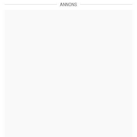
ANNONS