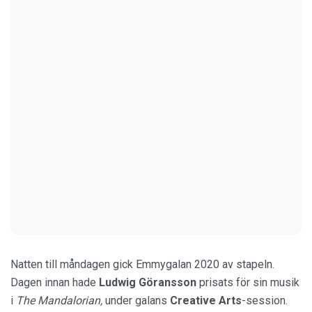
Natten till måndagen gick Emmygalan 2020 av stapeln.
Dagen innan hade
Ludwig Göransson
prisats för sin musik
i
The Mandalorian,
under galans
Creative Arts
-session.