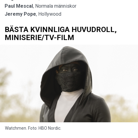
Paul Mescal
, Normala människor
Jeremy Pope
, Hollywood
BÄSTA KVINNLIGA HUVUDROLL,
MINISERIE/TV-FILM
Watchmen. Foto: HBO Nordic.