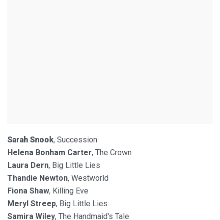
Sarah Snook
, Succession
Helena Bonham Carter
, The Crown
Laura Dern
, Big Little Lies
Thandie Newton
, Westworld
Fiona Shaw
, Killing Eve
Meryl Streep
, Big Little Lies
Samira Wiley
, The Handmaid's Tale