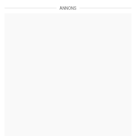
ANNONS