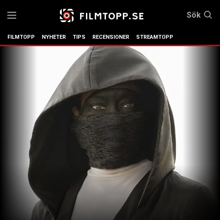
Sök
FILMTOPP
NYHETER
TIPS
RECENSIONER
STREAMTOPP