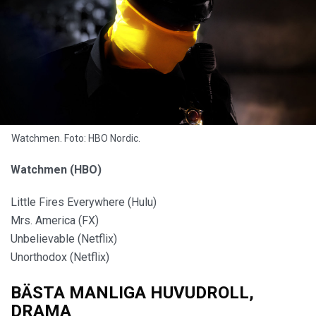
Watchmen. Foto: HBO Nordic.
Watchmen (HBO)
Little Fires Everywhere (Hulu)
Mrs. America (FX)
Unbelievable (Netflix)
Unorthodox (Netflix)
BÄSTA MANLIGA HUVUDROLL,
DRAMA