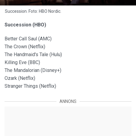
Succession. Foto: HBO Nordic.
Succession (HBO)
Better Call Saul (AMC)
The Crown (Netflix)
The Handmaid's Tale (Hulu)
Killing Eve (BBC)
The Mandalorian (Disney+)
Ozark (Netflix)
Stranger Things (Netflix)
ANNONS