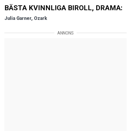
BÄSTA KVINNLIGA BIROLL, DRAMA:
Julia Garner, Ozark
ANNONS