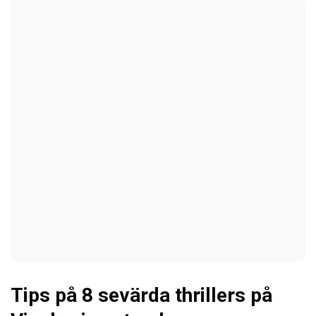
Tips på 8 sevärda thrillers på