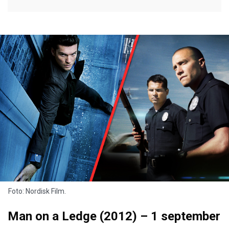
Foto: Nordisk Film.
Man on a Ledge (2012) – 1 september