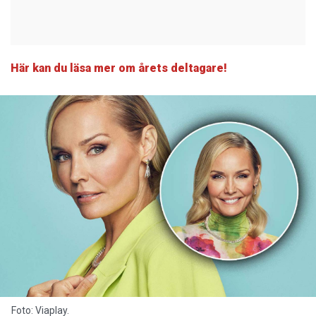
Här kan du läsa mer om årets deltagare!
Foto: Viaplay.