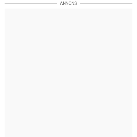
ANNONS