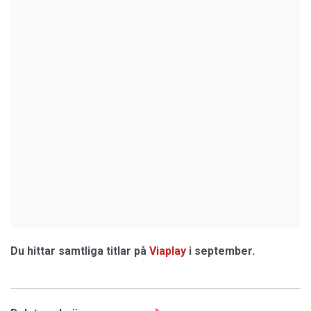
Du hittar samtliga titlar på
Viaplay
i september.