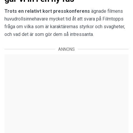
Trots en relativt kort presskonferens
ägnade filmens
huvudrollsinnehavare mycket tid åt att svara på Filmtopps
fråga om vilka som är karaktärernas styrkor och svagheter,
och vad det är som gör dem så intressanta.
ANNONS