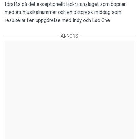
förstås på det exceptionellt läckra anslaget som öppnar
med ett musikalnummer och en pittoresk middag som
resulterar i en uppgörelse med Indy och Lao Che.
ANNONS