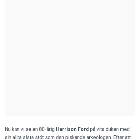
Nu kan vi se en 80-årig
Harrison Ford
på vita duken med
sin allra sista stöt som den piskande arkeologen. Efter att