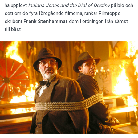
ha upplevt
Indiana Jones and the Dial of Destiny
på bio och
sett om de fyra föregående filmerna, rankar Filmtopps
skribent
Frank Stenhammar
dem i ordningen från sämst
till bäst.