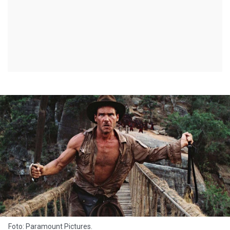
Foto: Paramount Pictures.