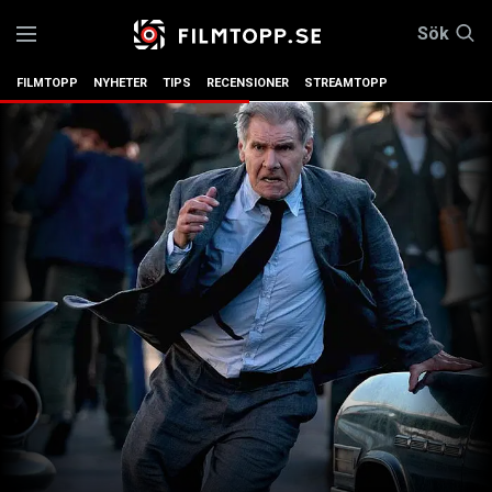
Sök
FILMTOPP
NYHETER
TIPS
RECENSIONER
STREAMTOPP