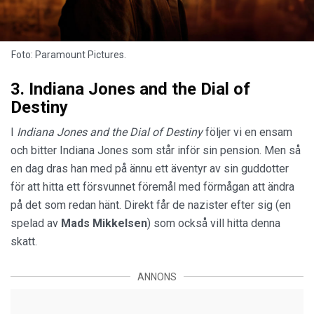
Foto: Paramount Pictures.
3. Indiana Jones and the Dial of
Destiny
I
Indiana Jones and the Dial of Destiny
följer vi en ensam
och bitter Indiana Jones som står inför sin pension. Men så
en dag dras han med på ännu ett äventyr av sin guddotter
för att hitta ett försvunnet föremål med förmågan att ändra
på det som redan hänt. Direkt får de nazister efter sig (en
spelad av
Mads Mikkelsen
) som också vill hitta denna
skatt.
ANNONS