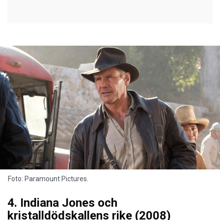
Foto: Paramount Pictures.
4. Indiana Jones och
kristalldödskallens rike (2008)