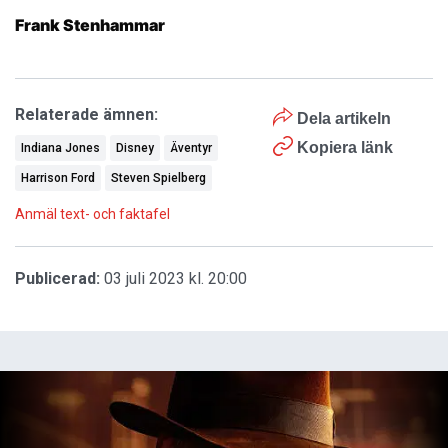
Frank Stenhammar
Relaterade ämnen:
Dela artikeln
Kopiera länk
Indiana Jones
Disney
Äventyr
Harrison Ford
Steven Spielberg
Anmäl text- och faktafel
Publicerad:
03 juli 2023 kl. 20:00