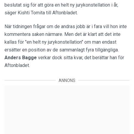
beslutat sig för att göra en helt ny jurykonstellation i år,
säger Kishti Tomita till Aftonbladet.
När tidningen frågar om de andras jobb är i fara vill hon inte
kommentera saken närmare. Men det är klart att det inte
kallas för "en helt ny jurykonstellation" om man endast
ersätter en position av de sammanlagt fyra tillgängliga.
Anders
Bagge
verkar dock sitta kvar, det berättar han för
Aftonbladet.
ANNONS