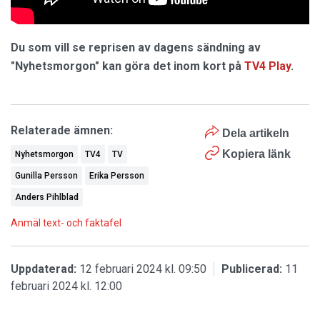
Du som vill se reprisen av dagens sändning av
"Nyhetsmorgon" kan göra det inom kort på
TV4 Play
.
Relaterade ämnen:
Dela artikeln
Kopiera länk
Nyhetsmorgon
TV4
TV
Gunilla Persson
Erika Persson
Anders Pihlblad
Anmäl text- och faktafel
Uppdaterad:
12 februari 2024 kl. 09:50
Publicerad:
11
februari 2024 kl. 12:00