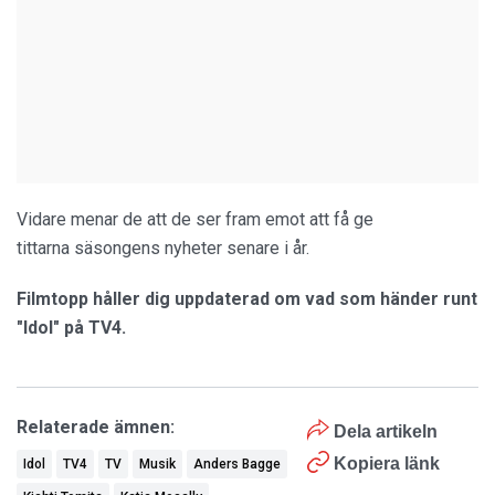
Vidare menar de att de ser fram emot att få ge
tittarna säsongens nyheter senare i år.
Filmtopp håller dig uppdaterad om vad som händer runt
"Idol" på TV4.
Relaterade ämnen:
Dela artikeln
Kopiera länk
Idol
TV4
TV
Musik
Anders Bagge