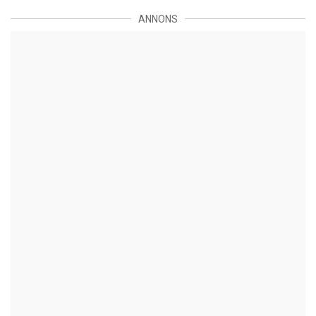
ANNONS