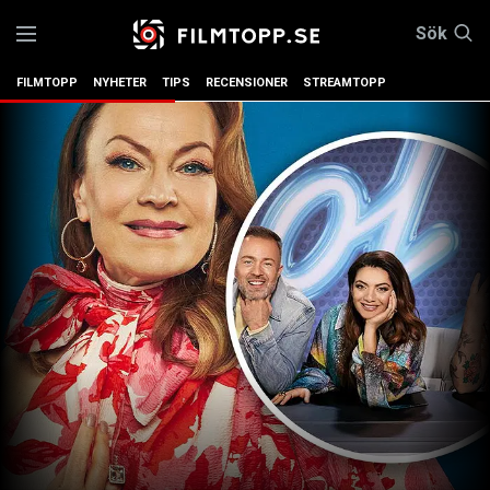
Sök
FILMTOPP
NYHETER
TIPS
RECENSIONER
STREAMTOPP