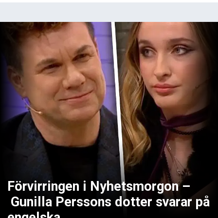
Förvirringen i Nyhetsmorgon –
Gunilla Perssons dotter svarar på
engelska