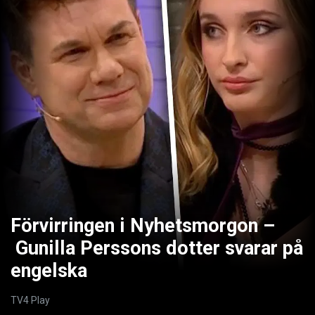
Förvirringen i Nyhetsmorgon –
Gunilla Perssons dotter svarar på
engelska
TV4 Play