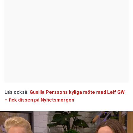
Läs också:
Gunilla Perssons kyliga möte med Leif GW
– fick dissen på Nyhetsmorgon