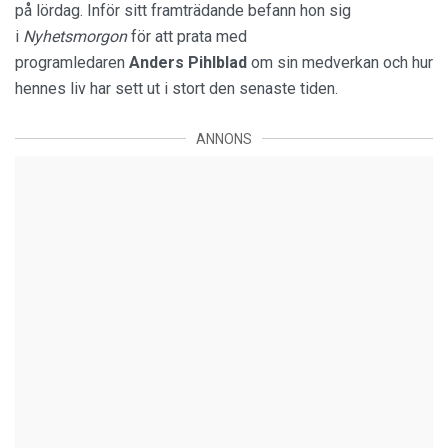
på lördag. Inför sitt framträdande befann hon sig
i
Nyhetsmorgon
för att prata med
programledaren
Anders
Pihlblad
om sin medverkan och hur
hennes liv har sett ut i stort den senaste tiden.
ANNONS