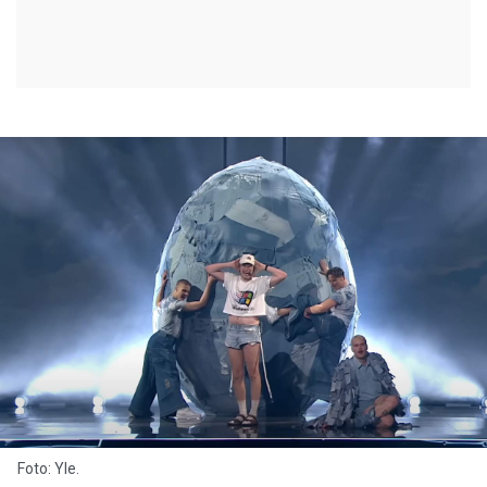
Foto: Yle.