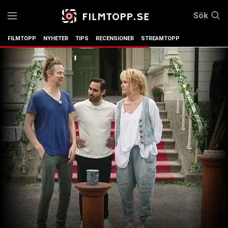
Sök
FILMTOPP
NYHETER
TIPS
RECENSIONER
STREAMTOPP