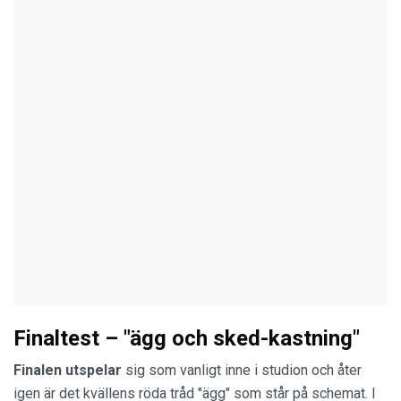
Finaltest – "ägg och sked-kastning"
Finalen utspelar
sig som vanligt inne i studion och åter
igen är det kvällens röda tråd "ägg" som står på schemat. I