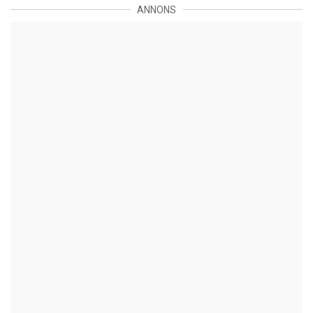
ANNONS