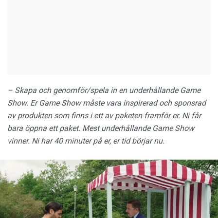
– Skapa och genomför/spela in en underhållande Game
Show. Er Game Show måste vara inspirerad och sponsrad
av produkten som finns i ett av paketen framför er. Ni får
bara öppna ett paket. Mest underhållande Game Show
vinner. Ni har 40 minuter på er, er tid börjar nu.