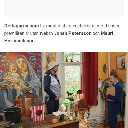
Deltagarna som
tar mest plats och sticker ut mest under
premiären är utan tvekan
Johan
Petersson
och
Mauri
Hermundsson
.