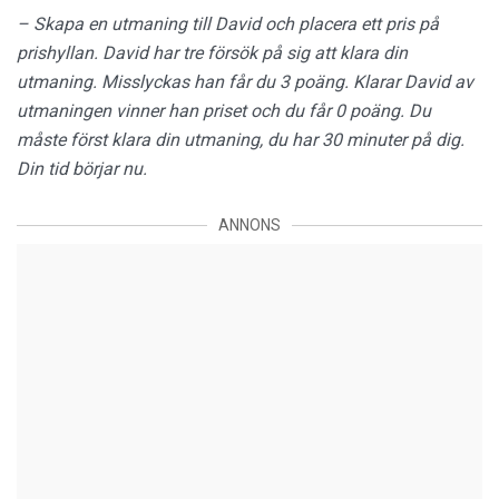
– Skapa en utmaning till David och placera ett pris på
prishyllan. David har tre försök på sig att klara din
utmaning. Misslyckas han får du 3 poäng. Klarar David av
utmaningen vinner han priset och du får 0 poäng. Du
måste först klara din utmaning, du har 30 minuter på dig.
Din tid börjar nu.
ANNONS