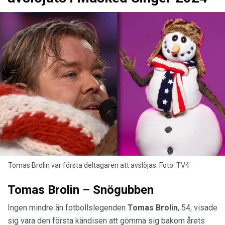
Tomas Brolin var första deltagaren att avslöjas. Foto: TV4
Tomas Brolin – Snögubben
Ingen mindre än fotbollslegenden
Tomas Brolin
, 54, visade
sig vara den första kändisen att gömma sig bakom årets