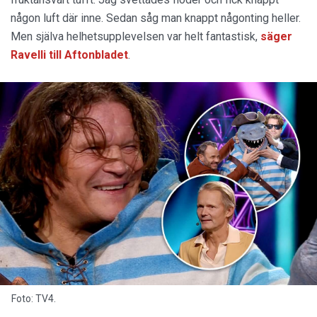
någon luft där inne. Sedan såg man knappt någonting heller.
Men själva helhetsupplevelsen var helt fantastisk,
säger
Ravelli till Aftonbladet
.
Foto: TV4.