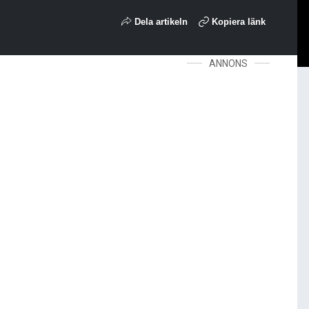
Dela artikeln
Kopiera länk
ANNONS