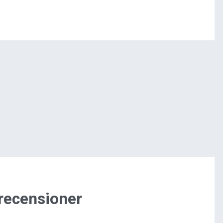
 recensioner