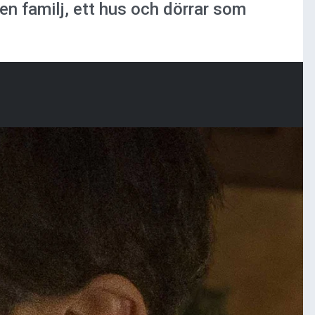
en familj, ett hus och dörrar som