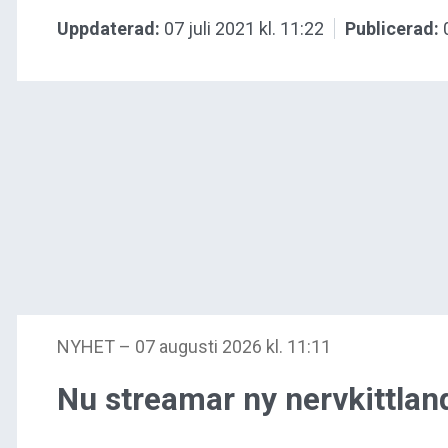
Uppdaterad:
07 juli 2021 kl. 11:22
Publicerad:
NYHET
–
07 augusti 2026 kl. 11:11
Nu streamar ny nervkittlande