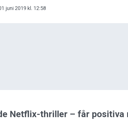
01 juni 2019 kl. 12:58
 Netflix-thriller – får positiva