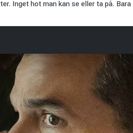
er. Inget hot man kan se eller ta på. Bara 