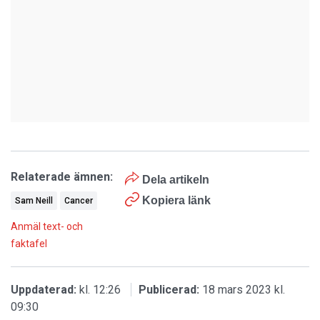
Relaterade ämnen:
Dela artikeln
Kopiera länk
Sam Neill
Cancer
Anmäl text- och
faktafel
Uppdaterad:
kl. 12:26
Publicerad:
18 mars 2023 kl.
09:30