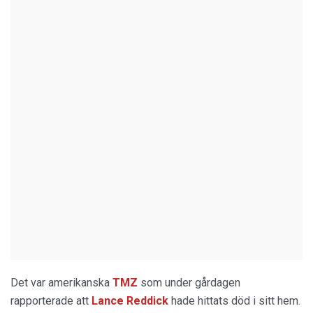
Det var amerikanska
TMZ
som under gårdagen
rapporterade att
Lance Reddick
hade hittats död i sitt hem.