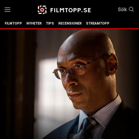
Sök
FILMTOPP
NYHETER
TIPS
RECENSIONER
STREAMTOPP