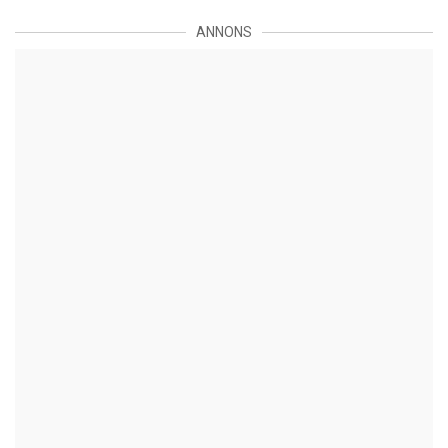
ANNONS