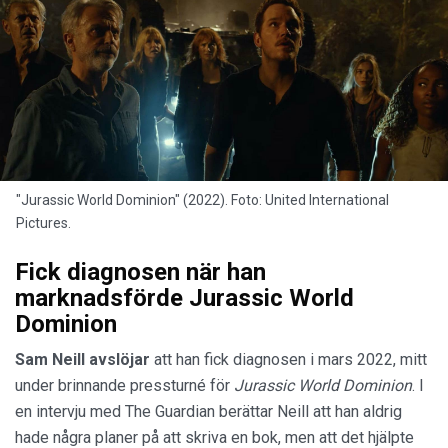
"Jurassic World Dominion" (2022). Foto: United International
Pictures.
Fick diagnosen när han
marknadsförde Jurassic World
Dominion
Sam Neill avslöjar
att han fick diagnosen i mars 2022, mitt
under brinnande pressturné för
Jurassic World Dominion
. I
en intervju med The Guardian berättar Neill att han aldrig
hade några planer på att skriva en bok, men att det hjälpte