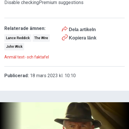
Disable checkingPremium suggestions
Relaterade ämnen:
Dela artikeln
Kopiera länk
Lance Reddick
The Wire
John Wick
Anmäl text- och faktafel
Publicerad:
18 mars 2023 kl. 10:10