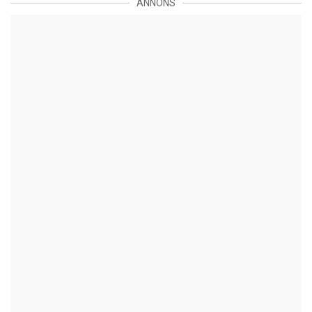
ANNONS