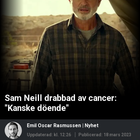
Sam Neill drabbad av cancer:
"Kanske döende"
Emil Oscar Rasmussen
|
Nyhet
Uppdaterad: kl. 12:26
Publicerad:
18 mars 2023