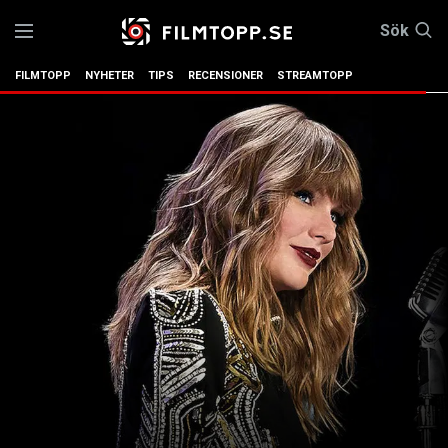
Sök
FILMTOPP
NYHETER
TIPS
RECENSIONER
STREAMTOPP