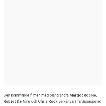
Den kommande filmen med bland andra
Margot Robbie
,
Robert De Niro
och
Chris Rock
verkar vara färdiginspelad