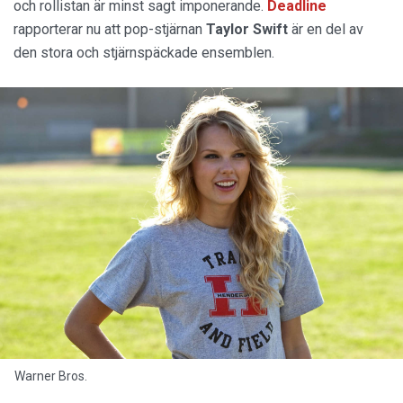
och rollistan är minst sagt imponerande.
Deadline
rapporterar nu att pop-stjärnan
Taylor Swift
är en del av
den stora och stjärnspäckade ensemblen.
Warner Bros.