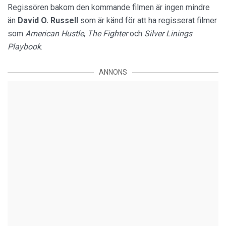
Regissören bakom den kommande filmen är ingen mindre
än
David O. Russell
som är känd för att ha regisserat filmer
som
American Hustle
,
The Fighter
och
Silver Linings
Playbook
.
ANNONS