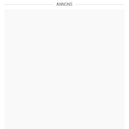
ANNONS