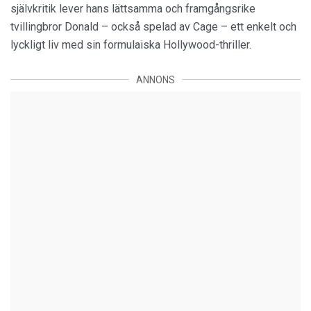
självkritik lever hans lättsamma och framgångsrike
tvillingbror Donald – också spelad av Cage – ett enkelt och
lyckligt liv med sin formulaiska Hollywood-thriller.
ANNONS