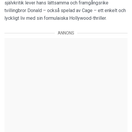
självkritik lever hans lättsamma och framgångsrike
tvillingbror Donald – också spelad av Cage – ett enkelt och
lyckligt liv med sin formulaiska Hollywood-thriller.
ANNONS