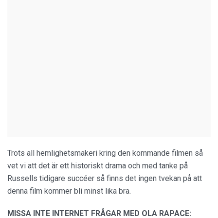
Trots all hemlighetsmakeri kring den kommande filmen så
vet vi att det är ett historiskt drama och med tanke på
Russells tidigare succéer så finns det ingen tvekan på att
denna film kommer bli minst lika bra.
MISSA INTE INTERNET FRÅGAR MED OLA RAPACE: