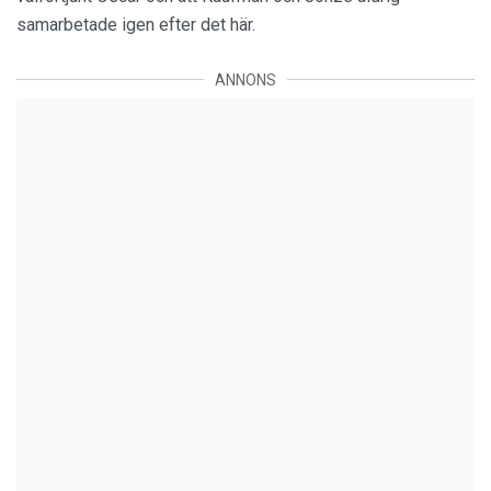
samarbetade igen efter det här.
ANNONS