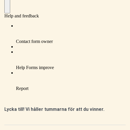
Lycka till! Vi håller tummarna för att du vinner.