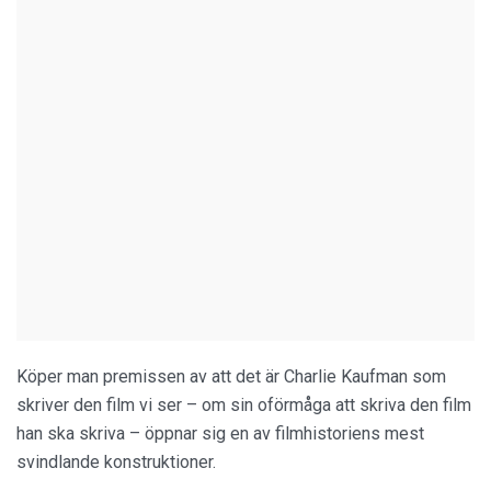
Köper man premissen av att det är Charlie Kaufman som
skriver den film vi ser – om sin oförmåga att skriva den film
han ska skriva – öppnar sig en av filmhistoriens mest
svindlande konstruktioner.