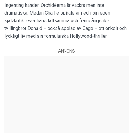
Ingenting händer. Orchidéerna är vackra men inte
dramatiska. Medan Charlie spiralerar ned i sin egen
självkritik lever hans lättsamma och framgångsrike
tvillingbror Donald – också spelad av Cage – ett enkelt och
lyckligt liv med sin formulaiska Hollywood-thriller.
ANNONS