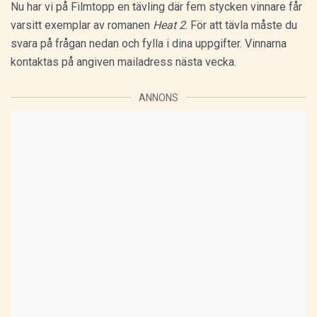
Nu har vi på Filmtopp en tävling där fem stycken vinnare får
varsitt exemplar av romanen
Heat 2
. För att tävla måste du
svara på frågan nedan och fylla i dina uppgifter. Vinnarna
kontaktas på angiven mailadress nästa vecka.
ANNONS