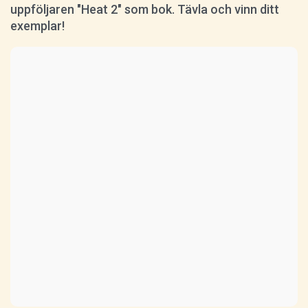
uppföljaren "Heat 2" som bok. Tävla och vinn ditt
exemplar!