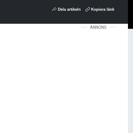
Dela artikeln
Kopiera länk
ANNONS