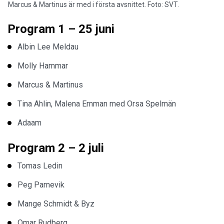
Marcus & Martinus är med i första avsnittet. Foto: SVT.
Program 1 – 25 juni
Albin Lee Meldau
Molly Hammar
Marcus & Martinus
Tina Ahlin, Malena Ernman med Orsa Spelmän
Adaam
Program 2 – 2 juli
Tomas Ledin
Peg Parnevik
Mange Schmidt & Byz
Omar Rudberg