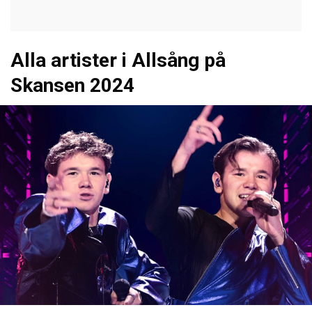
Alla artister i Allsång på
Skansen 2024