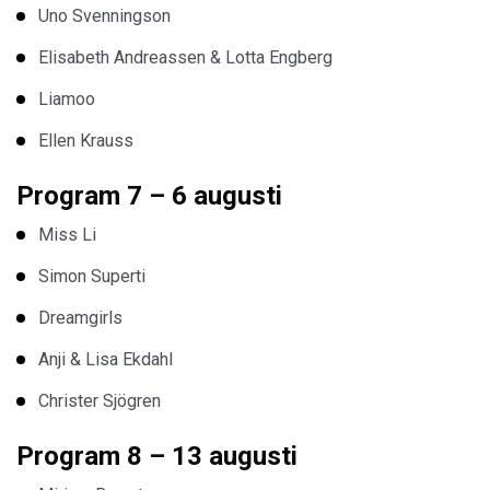
Uno Svenningson
Elisabeth Andreassen & Lotta Engberg
Liamoo
Ellen Krauss
Program 7 – 6 augusti
Miss Li
Simon Superti
Dreamgirls
Anji & Lisa Ekdahl
Christer Sjögren
Program 8 – 13 augusti