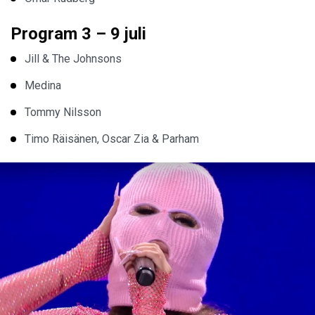
Program 3 – 9 juli
Jill & The Johnsons
Medina
Tommy Nilsson
Timo Räisänen, Oscar Zia & Parham