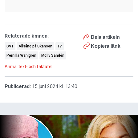
Relaterade ämnen:
Dela artikeln
Kopiera länk
SVT
Allsång på Skansen
TV
Pernilla Wahlgren
Molly Sandén
Anmäl text- och faktafel
Publicerad:
15 juni 2024 kl. 13:40