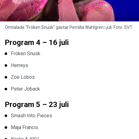
Omtalade "Fröken Snusk" gästar Pernilla Wahlgren i juli. Foto: SVT.
Program 4 – 16 juli
Fröken Snusk
Herreys
Zoe Lobos
Peter Jöback
Program 5 – 23 juli
Smash Into Pieces
Maja Francis