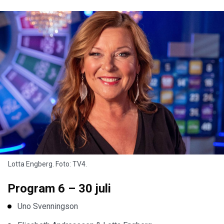
Lotta Engberg. Foto: TV4.
Program 6 – 30 juli
Uno Svenningson