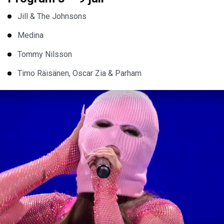
Jill & The Johnsons
Medina
Tommy Nilsson
Timo Räisänen, Oscar Zia & Parham