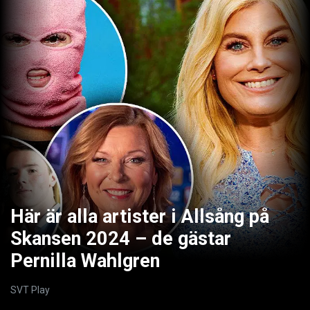
Här är alla artister i Allsång på
Skansen 2024 – de gästar
Pernilla Wahlgren
SVT Play