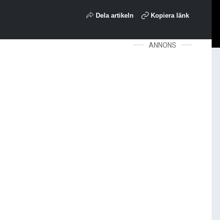
Dela artikeln
Kopiera länk
ANNONS