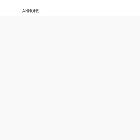
ANNONS