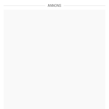
ANNONS