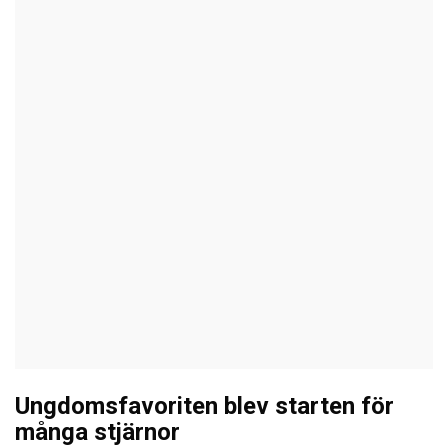
Ungdomsfavoriten blev starten för
många stjärnor