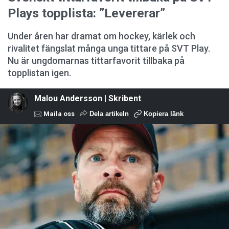
Plays topplista: ”Levererar”
Under åren har dramat om hockey, kärlek och
rivalitet fängslat många unga tittare på SVT Play.
Nu är ungdomarnas tittarfavorit tillbaka på
topplistan igen.
Malou Andersson | Skribent
Maila oss
Dela artikeln
Kopiera länk