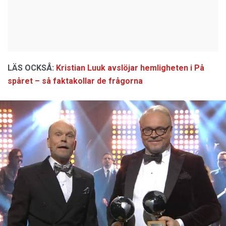
LÄS OCKSÅ:
Kristian Luuk avslöjar hemligheten i På
spåret – så faktakollar de frågorna