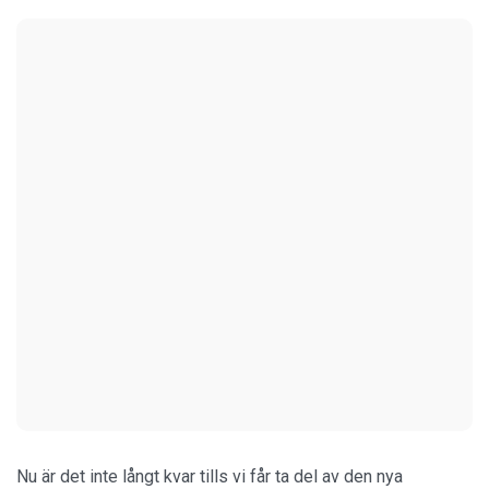
Nu är det inte långt kvar tills vi får ta del av den nya