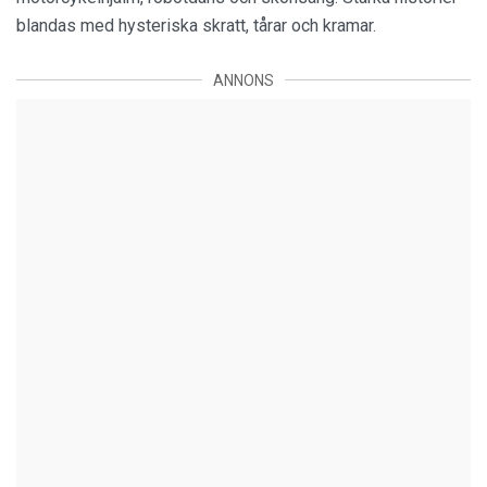
blandas med hysteriska skratt, tårar och kramar.
ANNONS