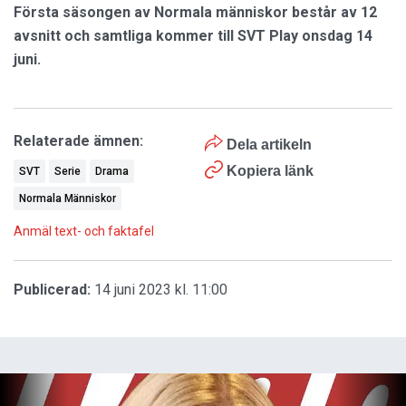
Första säsongen av Normala människor består av 12
avsnitt och samtliga kommer till SVT Play onsdag 14
juni.
Relaterade ämnen:
Dela artikeln
Kopiera länk
SVT
Serie
Drama
Normala Människor
Anmäl text- och faktafel
Publicerad:
14 juni 2023 kl. 11:00