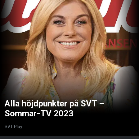
Alla höjdpunkter på SVT –
Sommar-TV 2023
SVT Play