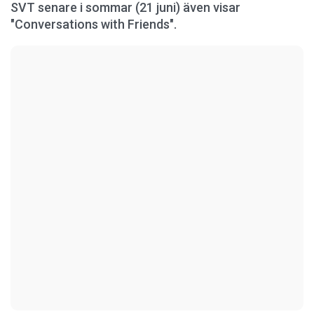
SVT senare i sommar (21 juni) även visar
"Conversations with Friends".