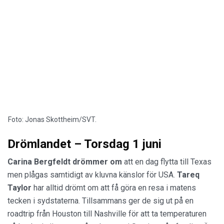
Foto: Jonas Skottheim/SVT.
Drömlandet – Torsdag 1 juni
Carina Bergfeldt drömmer om
att en dag flytta till Texas
men plågas samtidigt av kluvna känslor för USA.
Tareq
Taylor
har alltid drömt om att få göra en resa i matens
tecken i sydstaterna. Tillsammans ger de sig ut på en
roadtrip från Houston till Nashville för att ta temperaturen