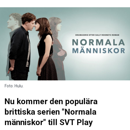
Foto: Hulu.
Nu kommer den populära
brittiska serien "Normala
människor" till SVT Play