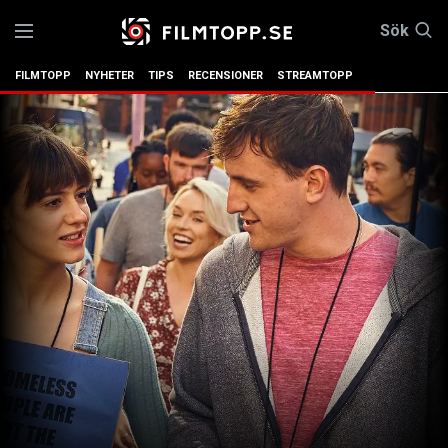
Sök
FILMTOPP
NYHETER
TIPS
RECENSIONER
STREAMTOPP