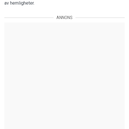
av hemligheter.
ANNONS