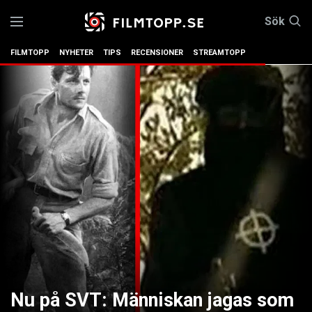
Sök
FILMTOPP
NYHETER
TIPS
RECENSIONER
STREAMTOPP
Nu på SVT: Människan jagas som