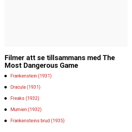
Filmer att se tillsammans med The
Most Dangerous Game
Frankenstein (1931)
Dracula (1931)
Freaks (1932)
Mumien (1932)
Frankensteins brud (1935)