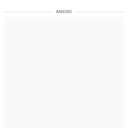
ANNONS