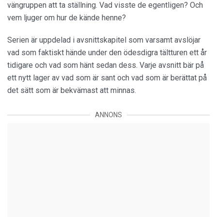
vängruppen att ta ställning. Vad visste de egentligen? Och
vem ljuger om hur de kände henne?
Serien är uppdelad i avsnittskapitel som varsamt avslöjar
vad som faktiskt hände under den ödesdigra tältturen ett år
tidigare och vad som hänt sedan dess. Varje avsnitt bär på
ett nytt lager av vad som är sant och vad som är berättat på
det sätt som är bekvämast att minnas.
ANNONS