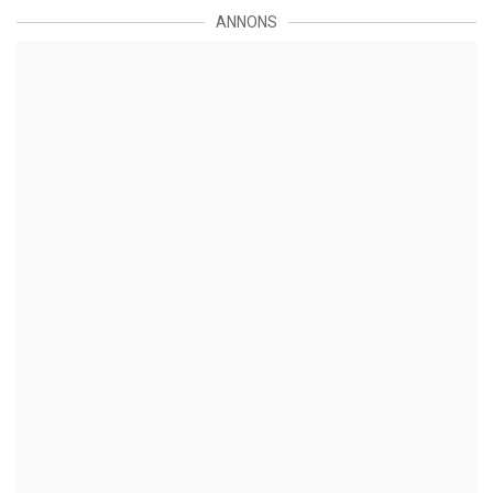
ANNONS