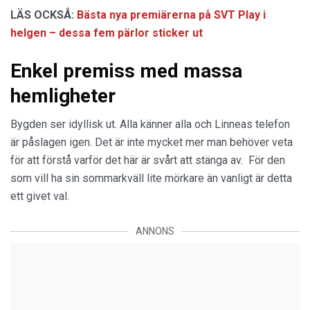
LÄS OCKSÅ:
Bästa nya premiärerna på SVT Play i
helgen – dessa fem pärlor sticker ut
Enkel premiss med massa
hemligheter
Bygden ser idyllisk ut. Alla känner alla och Linneas telefon
är påslagen igen. Det är inte mycket mer man behöver veta
för att förstå varför det här är svårt att stänga av. För den
som vill ha sin sommarkväll lite mörkare än vanligt är detta
ett givet val.
ANNONS