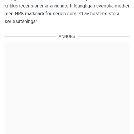
kritikerrecensioner är ännu inte tillgängliga i svenska medier
men NRK marknadsför serien som ett av höstens stora
seriesatsningar.
ANNONS