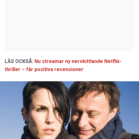
LÄS OCKSÅ:
Nu streamar ny nervkittlande Netflix-
thriller – får positiva recensioner