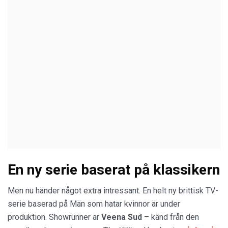
En ny serie baserat på klassikern
Men nu händer något extra intressant. En helt ny brittisk TV-
serie baserad på Män som hatar kvinnor är under
produktion. Showrunner är
Veena Sud
– känd från den