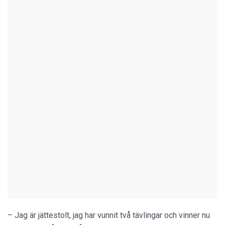
– Jag är jättestolt, jag har vunnit två tävlingar och vinner nu