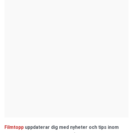
Filmtopp
uppdaterar dig med nyheter och tips inom