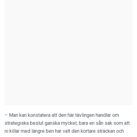
– Man kan konstatera att den här tävlingen handlar om
strategiska beslut ganska mycket, bara en sån sak som att
ni killar med längre ben har valt den kortare sträckan och