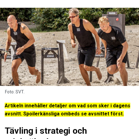
Foto: SVT.
Artikeln innehåller detaljer om vad som sker i dagens
avsnitt. Spoilerkänsliga ombeds se avsnittet först.
Tävling i strategi och