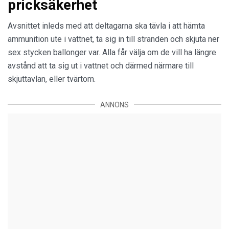
pricksäkerhet
Avsnittet inleds med att deltagarna ska tävla i att hämta
ammunition ute i vattnet, ta sig in till stranden och skjuta ner
sex stycken ballonger var. Alla får välja om de vill ha längre
avstånd att ta sig ut i vattnet och därmed närmare till
skjuttavlan, eller tvärtom.
ANNONS