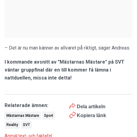
– Det är nu man känner av allvaret på riktigt, säger Andreas.
I kommande avsnitt av "Mästarnas Mästare" på SVT
väntar gruppfinal där en till kommer få lämna i
nattduellen, missa inte detta!
Relaterade ämnen:
Dela artikeln
Kopiera länk
Mästarnas Mästare
Sport
Reality
SVT
Anmäl text- och faktafel