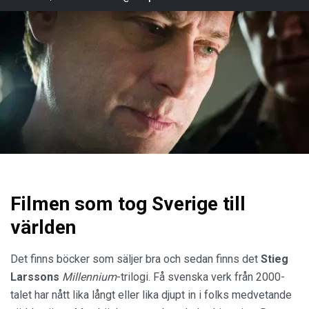
Filmen som tog Sverige till
världen
Det finns böcker som säljer bra och sedan finns det
Stieg
Larssons
Millennium
-trilogi. Få svenska verk från 2000-
talet har nått lika långt eller lika djupt in i folks medvetande