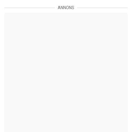
ANNONS