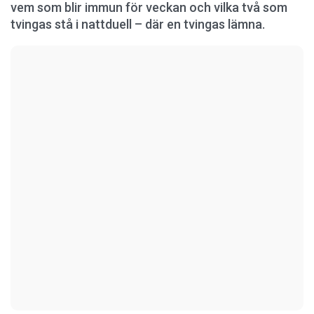
vem som blir immun för veckan och vilka två som
tvingas stå i nattduell – där en tvingas lämna.