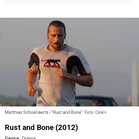
Matthias Schoenaerts i "Rust and Bone". Foto: Ciné+
Rust and Bone (2012)
Genre:
Drama