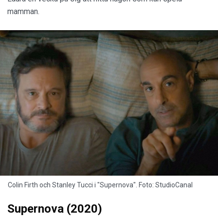
mamman.
Colin Firth och Stanley Tucci i "Supernova". Foto: StudioCanal
Supernova (2020)