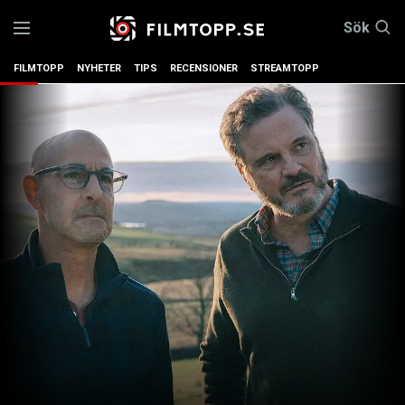
Sök
FILMTOPP
NYHETER
TIPS
RECENSIONER
STREAMTOPP