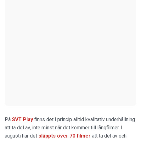
På
SVT Play
finns det i princip alltid kvalitativ underhållning
att ta del av, inte minst när det kommer till långfilmer. I
augusti har det
släppts över 70 filmer
att ta del av och