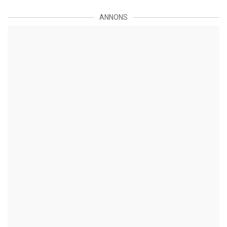
ANNONS