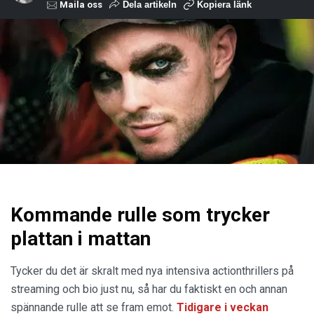
Maila oss
Dela artikeln
Kopiera länk
Kommande rulle som trycker
plattan i mattan
Tycker du det är skralt med nya intensiva actionthrillers på
streaming och bio just nu, så har du faktiskt en och annan
spännande rulle att se fram emot.
Tidigare i veckan