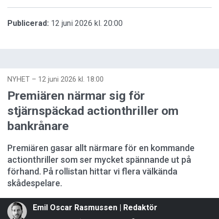
Publicerad:
12 juni 2026 kl. 20:00
NYHET
–
12 juni 2026 kl. 18:00
Premiären närmar sig för
stjärnspäckad actionthriller om
bankrånare
Premiären gasar allt närmare för en kommande
actionthriller som ser mycket spännande ut på
förhand. På rollistan hittar vi flera välkända
skådespelare.
Emil Oscar Rasmussen | Redaktör