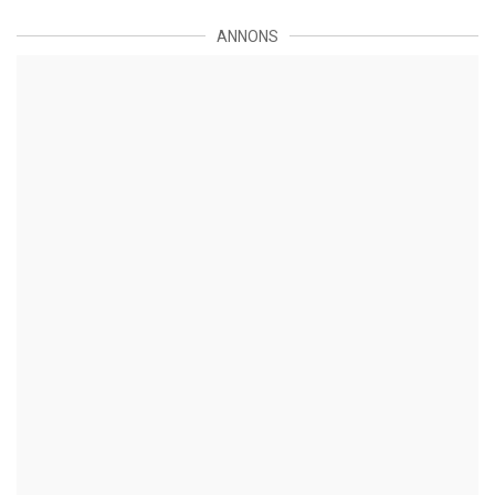
ANNONS