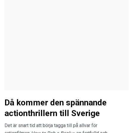
Då kommer den spännande
actionthrillern till Sverige
Det är snart tid att börja tagga till på allvar för