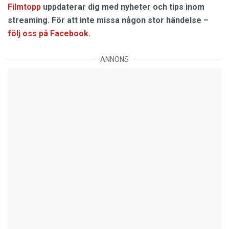
Filmtopp
uppdaterar dig med nyheter och tips inom
streaming. För att inte missa någon stor händelse –
följ oss på Facebook
.
ANNONS