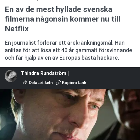
En av de mest hyllade svenska
filmerna någonsin kommer nu till
Netflix
En journalist förlorar ett ärekränkningsmål. Han
anlitas för att lösa ett 40 år gammalt försvinnande
och får hjälp av en av Europas bästa hackare.
Thindra Rundström |
Dela artikeln
Kopiera länk