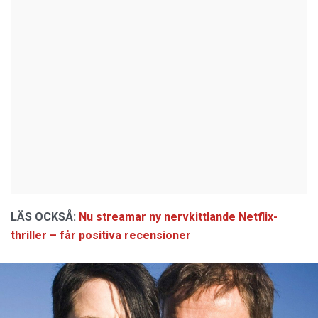
LÄS OCKSÅ:
Nu streamar ny nervkittlande Netflix-
thriller – får positiva recensioner