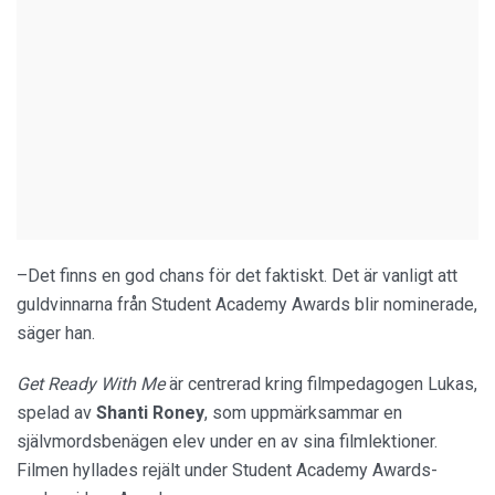
–Det finns en god chans för det faktiskt. Det är vanligt att
guldvinnarna från Student Academy Awards blir nominerade,
säger han.
Get Ready With Me
är centrerad kring filmpedagogen Lukas,
spelad av
Shanti Roney
, som uppmärksammar en
självmordsbenägen elev under en av sina filmlektioner.
Filmen hyllades rejält under Student Academy Awards-