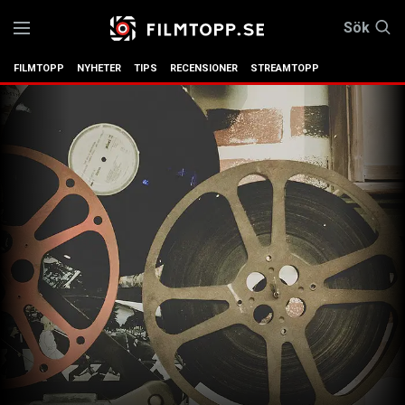
Sök
FILMTOPP
NYHETER
TIPS
RECENSIONER
STREAMTOPP