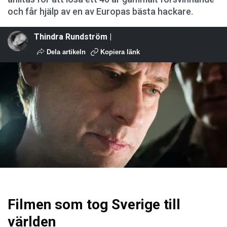
och får hjälp av en av Europas bästa hackare.
Thindra Rundström |
Dela artikeln
Kopiera länk
Filmen som tog Sverige till
världen