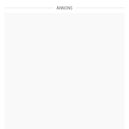
ANNONS