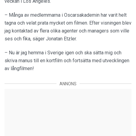
veckan i Los Angeles.
– Många av medlemmarna i Oscarsakademin har varit helt
tagna och velat prata mycket om filmen. Efter visningen blev
jag kontaktad av flera olika agenter och managers som ville
ses och fika, säger Jonatan Etzler.
– Nu är jag hemma i Sverige igen och ska sätta mig och
skriva manus till en kortfilm och fortsätta med utvecklingen
av långfilmen!
ANNONS