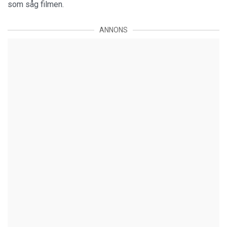
som såg filmen.
ANNONS