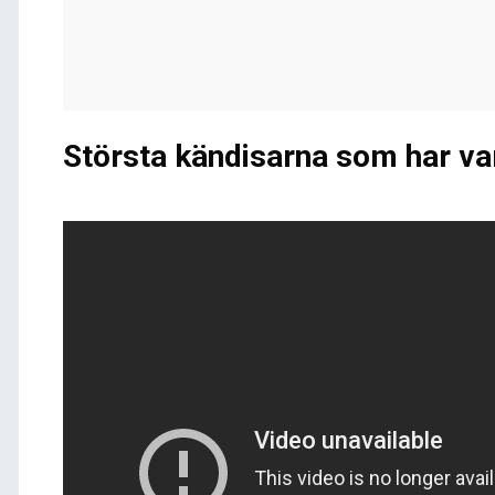
Största kändisarna som har va