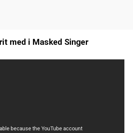
rit med i Masked Singer