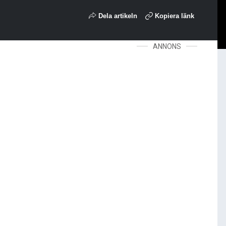
Dela artikeln
Kopiera länk
ANNONS