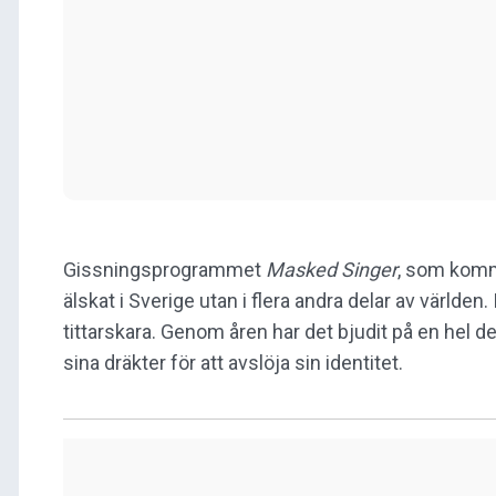
Gissningsprogrammet
Masked Singer
, som komme
älskat i Sverige utan i flera andra delar av världen
tittarskara. Genom åren har det bjudit på en hel de
sina dräkter för att avslöja sin identitet.