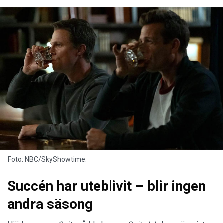
Foto: NBC/SkyShowtime.
Succén har uteblivit – blir ingen
andra säsong