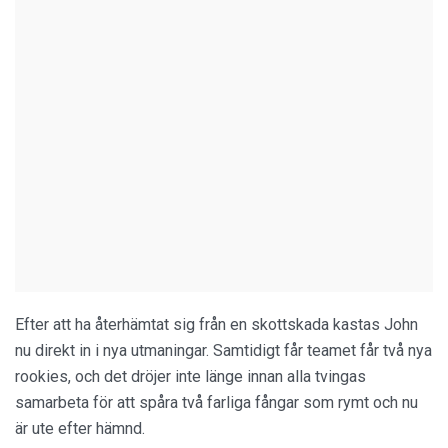
Efter att ha återhämtat sig från en skottskada kastas John
nu direkt in i nya utmaningar. Samtidigt får teamet får två nya
rookies, och det dröjer inte länge innan alla tvingas
samarbeta för att spåra två farliga fångar som rymt och nu
är ute efter hämnd.