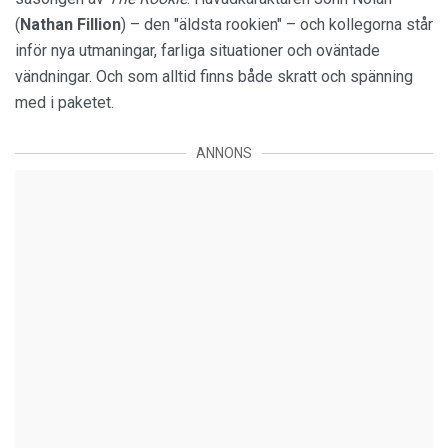
(
Nathan Fillion
) – den "äldsta rookien" – och kollegorna står
inför nya utmaningar, farliga situationer och oväntade
vändningar. Och som alltid finns både skratt och spänning
med i paketet.
ANNONS