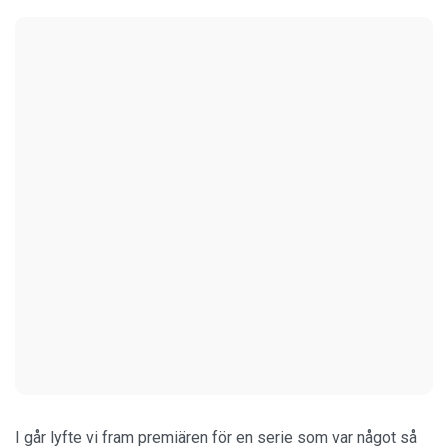
I går lyfte vi fram premiären för en serie som var något så