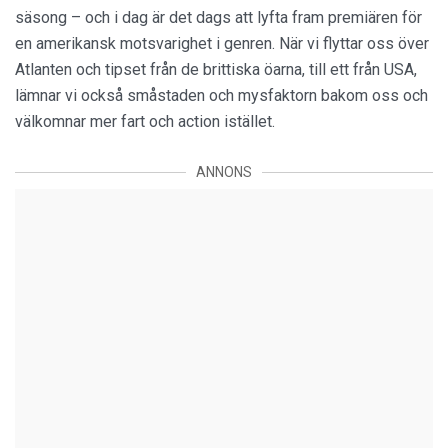
säsong – och i dag är det dags att lyfta fram premiären för
en amerikansk motsvarighet i genren. När vi flyttar oss över
Atlanten och tipset från de brittiska öarna, till ett från USA,
lämnar vi också småstaden och mysfaktorn bakom oss och
välkomnar mer fart och action istället.
ANNONS