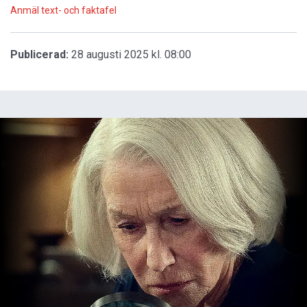
Anmäl text- och faktafel
Publicerad:
28 augusti 2025 kl. 08:00