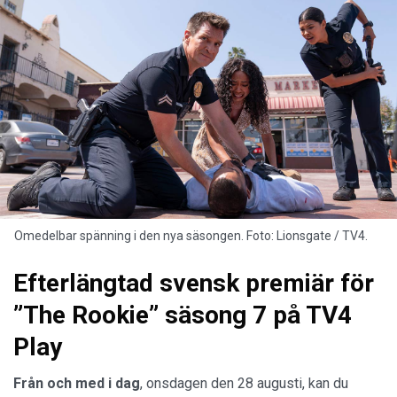
Omedelbar spänning i den nya säsongen. Foto: Lionsgate / TV4.
Efterlängtad svensk premiär för
”The Rookie” säsong 7 på TV4
Play
Från och med i dag
, onsdagen den 28 augusti, kan du