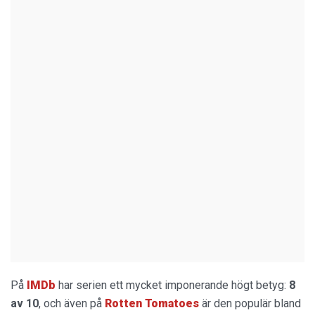
På
IMDb
har serien ett mycket imponerande högt betyg:
8
av 10
, och även på
Rotten Tomatoes
är den populär bland