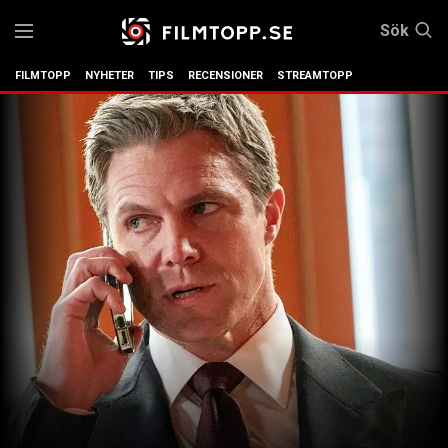
Sök
FILMTOPP
NYHETER
TIPS
RECENSIONER
STREAMTOPP