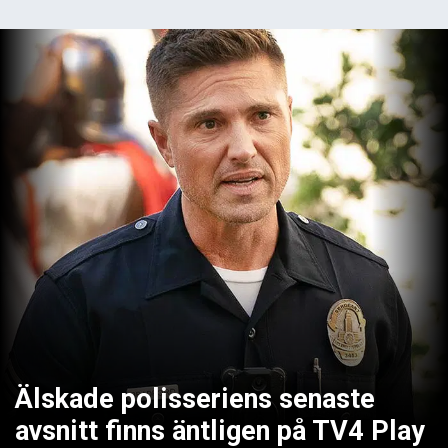
Älskade polisseriens senaste
avsnitt finns äntligen på TV4 Play