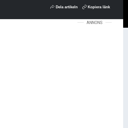
Dela artikeln
Kopiera länk
ANNONS