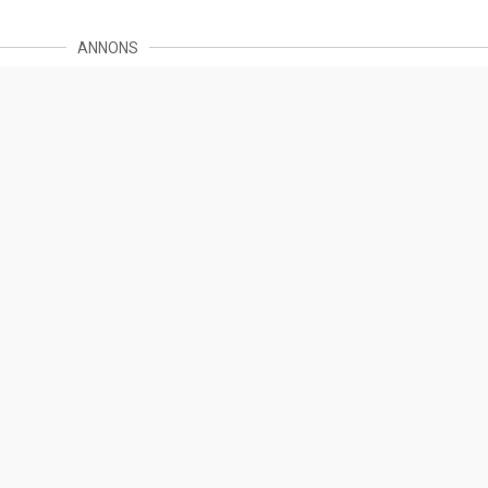
ANNONS