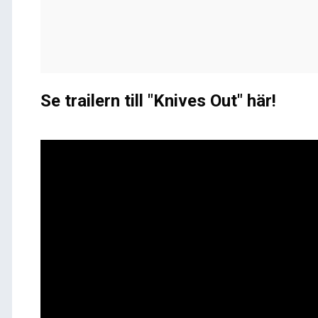
Se trailern till "Knives Out" här!