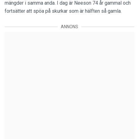
mängder i samma anda. I dag är Neeson 74 år gammal och
fortsätter att spöa på skurkar som är hälften så gamla.
ANNONS