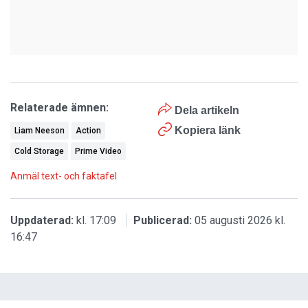
Relaterade ämnen:
Dela artikeln
Kopiera länk
Liam Neeson
Action
Cold Storage
Prime Video
Anmäl text- och faktafel
Uppdaterad:
kl. 17:09
Publicerad:
05 augusti 2026 kl.
16:47