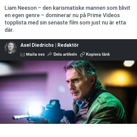
Liam Neeson – den karismatiske mannen som blivit
en egen genre – dominerar nu på Prime Videos
topplista med sin senaste film som just nu är etta
där.
Axel Diedrichs | Redaktör
Maila oss
Dela artikeln
Kopiera länk