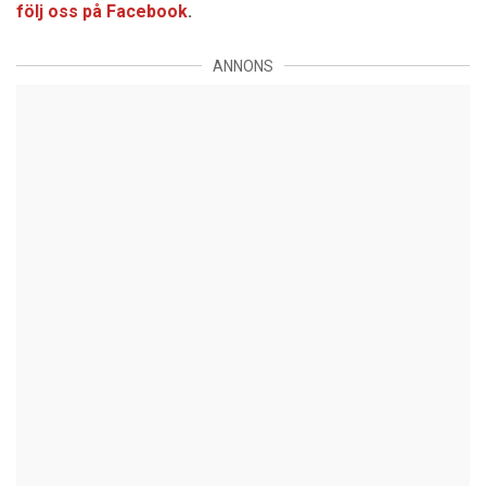
följ oss på Facebook
.
ANNONS