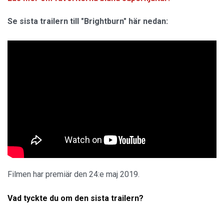
Se sista trailern till "Brightburn" här nedan:
Filmen har premiär den 24:e maj 2019.
Vad tyckte du om den sista trailern?