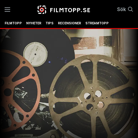
Sök
FILMTOPP
NYHETER
TIPS
RECENSIONER
STREAMTOPP