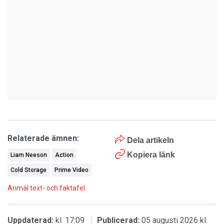
Relaterade ämnen:
Dela artikeln
Kopiera länk
Liam Neeson
Action
Cold Storage
Prime Video
Anmäl text- och faktafel
Uppdaterad:
kl. 17:09
Publicerad:
05 augusti 2026 kl.