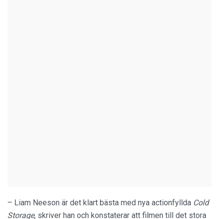
– Liam Neeson är det klart bästa med nya actionfyllda
Cold
Storage
, skriver han och konstaterar att filmen till det stora