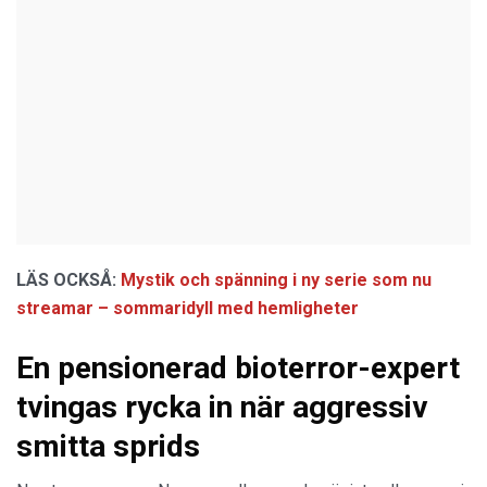
LÄS OCKSÅ:
Mystik och spänning i ny serie som nu
streamar – sommaridyll med hemligheter
En pensionerad bioterror-expert
tvingas rycka in när aggressiv
smitta sprids