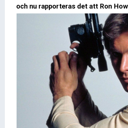
och nu rapporteras det att Ron Howa