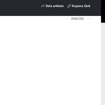
Dela artikeln
Kopiera länk
ANNONS