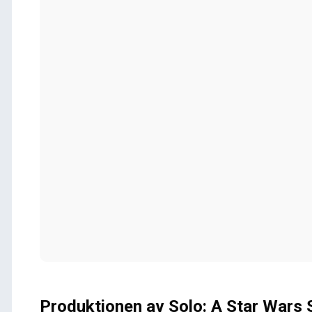
Produktionen av Solo: A Star Wars 