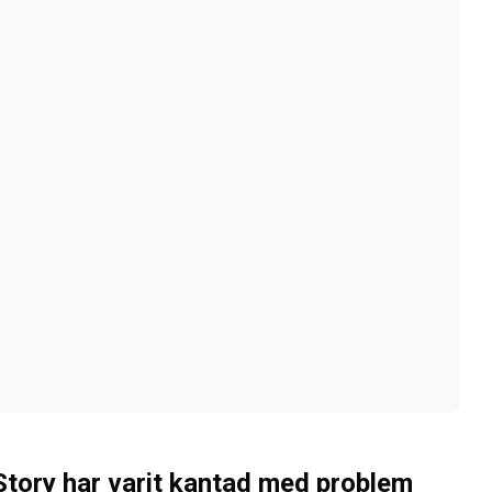
Story har varit kantad med problem