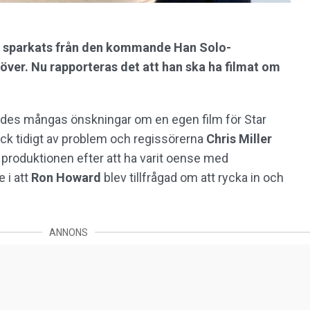
ler sparkats från den kommande Han Solo-
över. Nu rapporteras det att han ska ha filmat om
des mångas önskningar om en egen film för Star
ck tidigt av problem och regissörerna
Chris Miller
 produktionen efter att ha varit oense med
 i att
Ron Howard
blev tillfrågad om att rycka in och
ANNONS