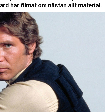
rd har filmat om nästan allt material.