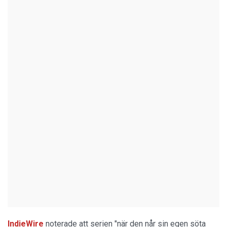
IndieWire
noterade att serien "när den når sin egen söta