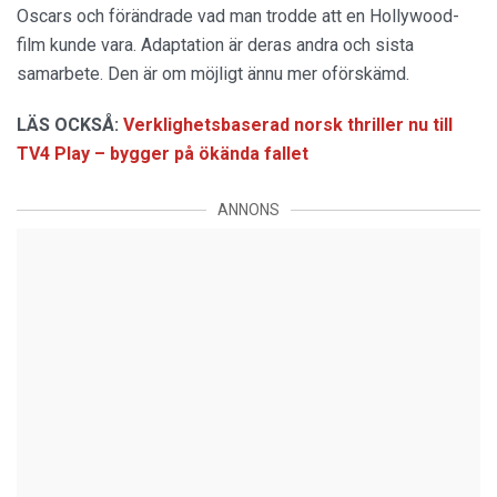
Oscars och förändrade vad man trodde att en Hollywood-
film kunde vara. Adaptation är deras andra och sista
samarbete. Den är om möjligt ännu mer oförskämd.
LÄS OCKSÅ:
Verklighetsbaserad norsk thriller nu till
TV4 Play – bygger på ökända fallet
ANNONS