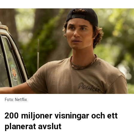
Foto: Netflix.
200 miljoner visningar och ett
planerat avslut