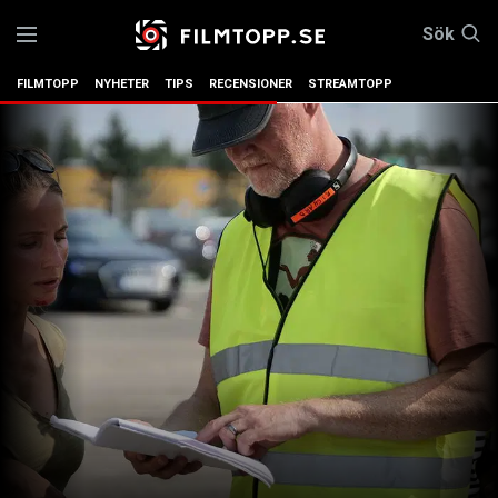
Sök
FILMTOPP
NYHETER
TIPS
RECENSIONER
STREAMTOPP