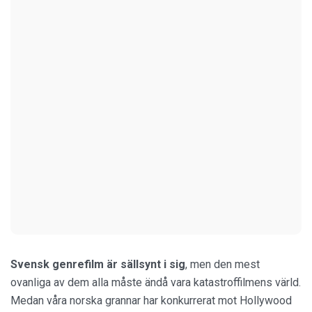
Svensk genrefilm är sällsynt i sig
, men den mest
ovanliga av dem alla måste ändå vara katastroffilmens värld.
Medan våra norska grannar har konkurrerat mot Hollywood