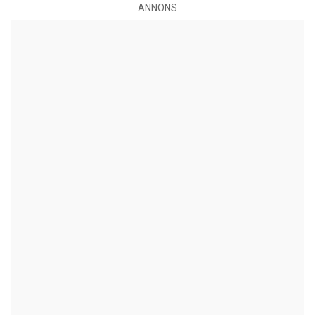
ANNONS