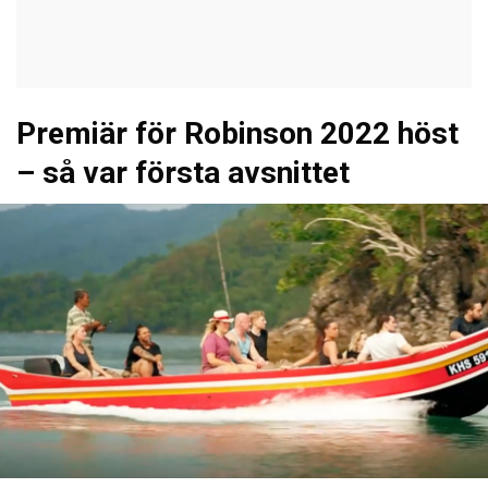
Premiär för Robinson 2022 höst
– så var första avsnittet