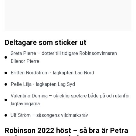
Deltagare som sticker ut
Greta Pierre – dotter till tidigare Robinsonvinnaren
Ellenor Pierre
Britten Nordström - lagkapten Lag Nord
Pelle Lilja - lagkapten Lag Syd
Valentino Demina – skicklig spelare både på och utanför
lagtävlingarna
Ulf Ström – säsongens vildmarksräv
Robinson 2022 höst – så bra är Petra