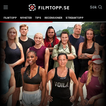
Sök
FILMTOPP
NYHETER
TIPS
RECENSIONER
STREAMTOPP