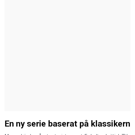
En ny serie baserat på klassikern