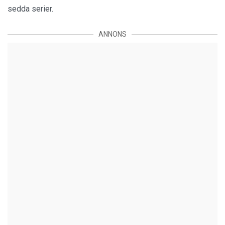
sedda serier.
ANNONS