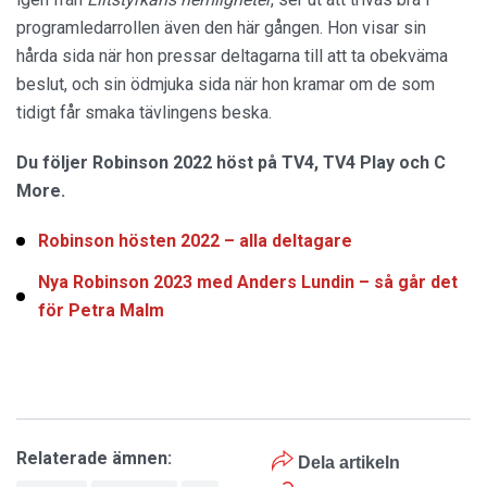
programledarrollen även den här gången. Hon visar sin
hårda sida när hon pressar deltagarna till att ta obekväma
beslut, och sin ödmjuka sida när hon kramar om de som
tidigt får smaka tävlingens beska.
Du följer Robinson 2022 höst på TV4, TV4 Play och C
More.
Robinson hösten 2022 – alla deltagare
Nya Robinson 2023 med Anders Lundin – så går det
för Petra Malm
Relaterade ämnen:
Dela artikeln