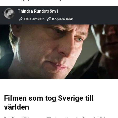
Thindra Rundström |
Dela artikeln
Kopiera länk
Filmen som tog Sverige till
världen