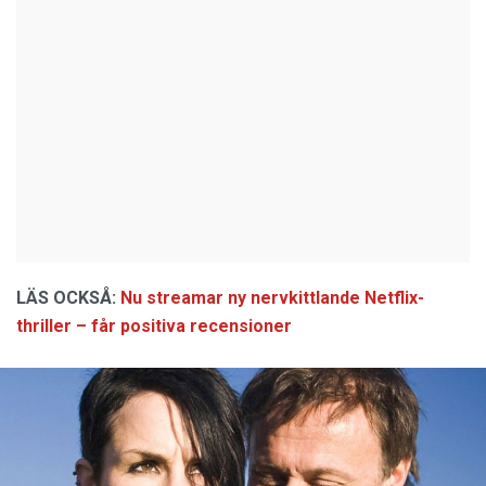
LÄS OCKSÅ:
Nu streamar ny nervkittlande Netflix-
thriller – får positiva recensioner