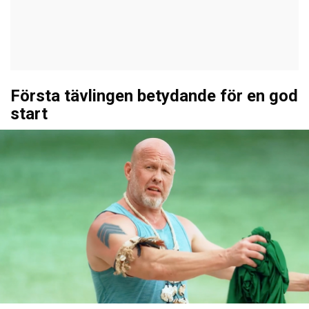
Första tävlingen betydande för en god
start