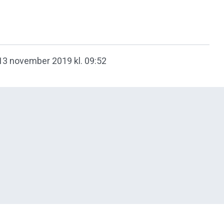
13 november 2019 kl. 09:52