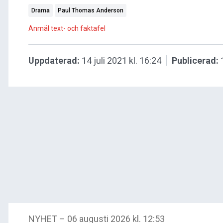
Drama
Paul Thomas Anderson
Anmäl text- och faktafel
Uppdaterad:
14 juli 2021 kl. 16:24
Publicerad:
NYHET
–
06 augusti 2026 kl. 12:53