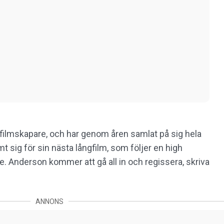
 filmskapare, och har genom åren samlat på sig hela
sig för sin nästa långfilm, som följer en high
 Anderson kommer att gå all in och regissera, skriva
ANNONS