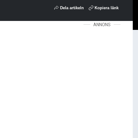
Dela artikeln
Kopiera länk
ANNONS