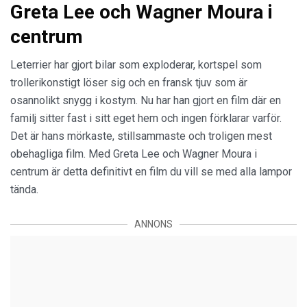
Greta Lee och Wagner Moura i
centrum
Leterrier har gjort bilar som exploderar, kortspel som
trollerikonstigt löser sig och en fransk tjuv som är
osannolikt snygg i kostym. Nu har han gjort en film där en
familj sitter fast i sitt eget hem och ingen förklarar varför.
Det är hans mörkaste, stillsammaste och troligen mest
obehagliga film. Med Greta Lee och Wagner Moura i
centrum är detta definitivt en film du vill se med alla lampor
tända.
ANNONS