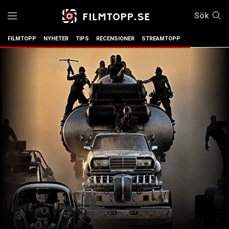
Sök
FILMTOPP
NYHETER
TIPS
RECENSIONER
STREAMTOPP