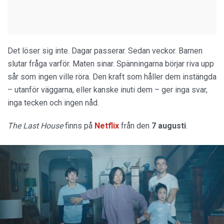
Det löser sig inte. Dagar passerar. Sedan veckor. Barnen
slutar fråga varför. Maten sinar. Spänningarna börjar riva upp
sår som ingen ville röra. Den kraft som håller dem instängda
– utanför väggarna, eller kanske inuti dem – ger inga svar,
inga tecken och ingen nåd.
The Last House
finns på
Netflix
från den
7 augusti
.