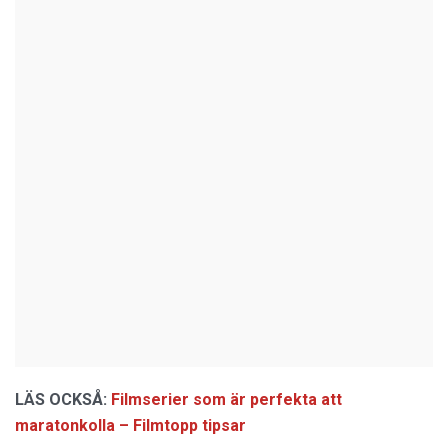
LÄS OCKSÅ:
Filmserier som är perfekta att
maratonkolla – Filmtopp tipsar