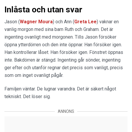
Inlåsta och utan svar
Jason (
Wagner Moura
) och Ann (
Greta Lee
) vaknar en
vanlig morgon med sina barn Ruth och Graham. Det är
ingenting ovanligt med morgonen. Tills Jason försöker
öppna ytterdörren och den inte öppnar. Han försöker igen.
Han kontrollerar låset. Han försöker igen. Fönstret öppnas
inte. Bakdörren är stängd. Ingenting går sönder, ingenting
ger efter och utanför regnar det precis som vanligt, precis
som om inget ovanligt pågår.
Familjen väntar. De lugnar varandra. Det är säkert något
tekniskt. Det löser sig.
ANNONS