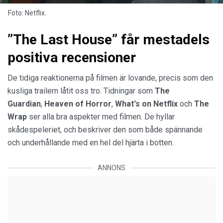
Foto: Netflix.
”The Last House” får mestadels
positiva recensioner
De tidiga reaktionerna på filmen är lovande, precis som den
kusliga trailern låtit oss tro. Tidningar som
The
Guardian
,
Heaven of Horror
,
What's on Netflix
och
The
Wrap
ser alla bra aspekter med filmen. De hyllar
skådespeleriet, och beskriver den som både spännande
och underhållande med en hel del hjärta i botten.
ANNONS