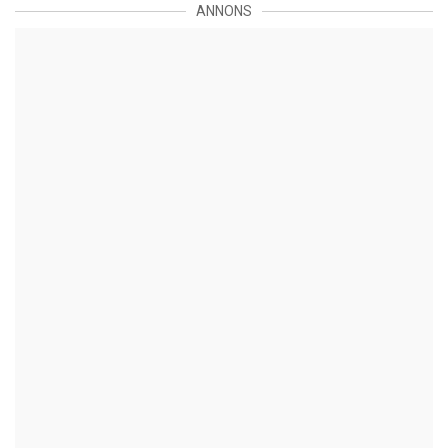
ANNONS