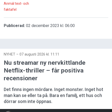
Anmäl text- och
faktafel
Publicerad:
02 december 2023 kl. 06:00
NYHET
–
07 augusti 2026 kl. 11:11
Nu streamar ny nervkittlande
Netflix-thriller – får positiva
recensioner
Det finns ingen mördare. Inget monster. Inget hot
man kan se eller ta på. Bara en familj, ett hus och
dörrar som inte öppnas.