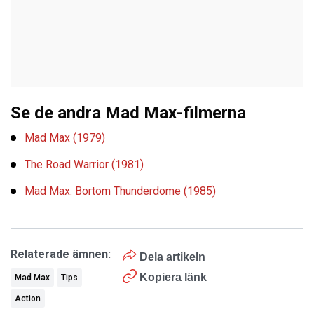
Se de andra Mad Max-filmerna
Mad Max (1979)
The Road Warrior (1981)
Mad Max: Bortom Thunderdome (1985)
Relaterade ämnen:
Dela artikeln
Kopiera länk
Mad Max
Tips
Action