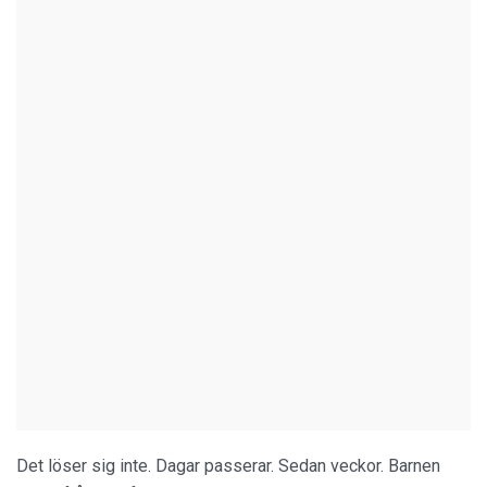
Det löser sig inte. Dagar passerar. Sedan veckor. Barnen