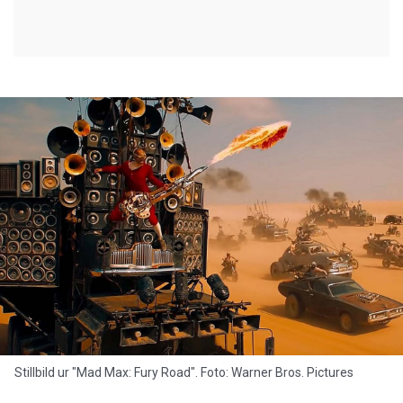
Stillbild ur "Mad Max: Fury Road". Foto: Warner Bros. Pictures