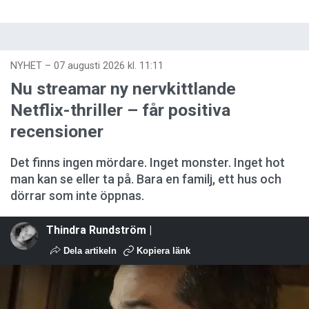
NYHET
–
07 augusti 2026 kl. 11:11
Nu streamar ny nervkittlande
Netflix-thriller – får positiva
recensioner
Det finns ingen mördare. Inget monster. Inget hot
man kan se eller ta på. Bara en familj, ett hus och
dörrar som inte öppnas.
Thindra Rundström |
Dela artikeln
Kopiera länk