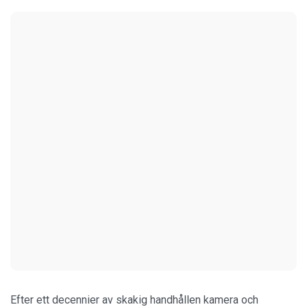
Efter ett decennier av skakig handhållen kamera och