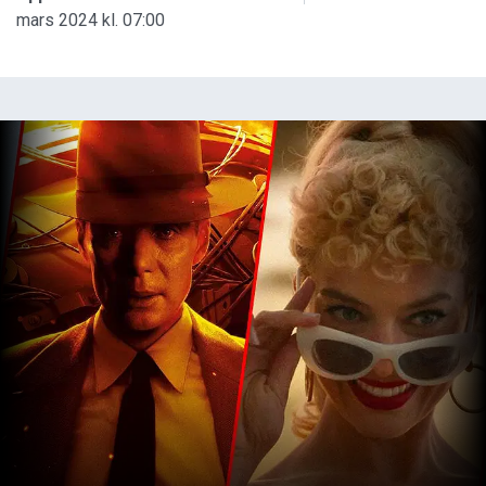
mars 2024 kl. 07:00