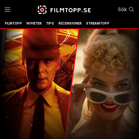
Sök
FILMTOPP
NYHETER
TIPS
RECENSIONER
STREAMTOPP