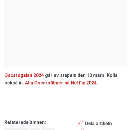
Oscarsgalan 2024
går av stapeln den 10 mars. Kolla
också in:
Alla Oscarsfilmer på Netflix 2024
.
Relaterade ämnen:
Dela artikeln