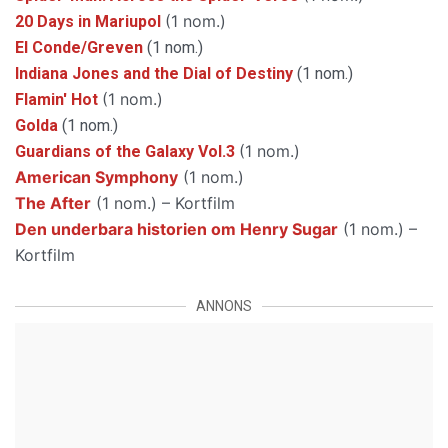
(1 nom.)
20 Days in Mariupol
El Conde/Greven
(1 nom.)
Indiana Jones and the Dial of Destiny
(1 nom.)
(1 nom.)
Flamin' Hot
Golda
(1 nom.)
(1 nom.)
Guardians of the Galaxy Vol.3
American Symphony
(1 nom.)
The After
(1 nom.) – Kortfilm
Den underbara historien om Henry Sugar
(1 nom.) –
Kortfilm
ANNONS