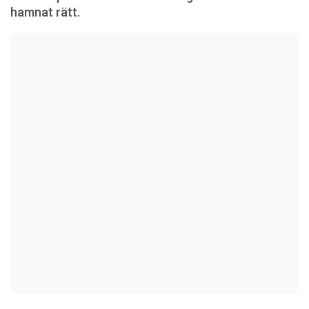
hamnat rätt.