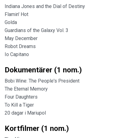
Indiana Jones and the Dial of Destiny
Flamin' Hot
Golda
Guardians of the Galaxy Vol. 3
May December
Robot Dreams
Io Capitano
Dokumentärer (1 nom.)
Bobi Wine: The People's President
The Eternal Memory
Four Daughters
To Kill a Tiger
20 dagar i Mariupol
Kortfilmer (1 nom.)