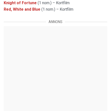
Knight of Fortune
(1 nom.) – Kortfilm
Red, White and Blue
(1 nom.) – Kortfilm
ANNONS