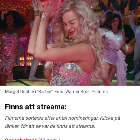
Margot Robbie i "Barbie". Foto: Warner Bros. Pictures
Finns att streama:
Filmerna sorteras efter antal nomineringar. Klicka på
länken för att se var de finns att streama.