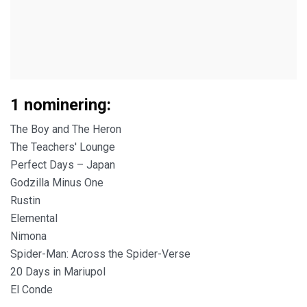
1 nominering:
The Boy and The Heron
The Teachers' Lounge
Perfect Days – Japan
Godzilla Minus One
Rustin
Elemental
Nimona
Spider-Man: Across the Spider-Verse
20 Days in Mariupol
El Conde