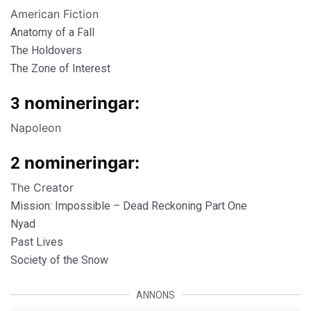
American Fiction
Anatomy of a Fall
The Holdovers
The Zone of Interest
nomineringar:
3
Napoleon
nomineringar:
2
The Creator
Mission: Impossible – Dead Reckoning Part One
Nyad
Past Lives
Society of the Snow
ANNONS