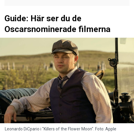
Guide: Här ser du de
Oscarsnominerade filmerna
Leonardo DiCpario i "Killers of the Flower Moon". Foto: Apple