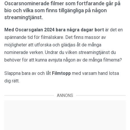
Oscarsnominerade filmer som fortfarande går på
bio och vilka som finns tillgängliga på någon
streamingtjänst.
Med Oscarsgalan 2024 bara några dagar bort
är det en
spännande tid för filmälskare. Det finns massor av
möjligheter att utforska och glädjas åt de många
nominerade verken. Undrar du vilken streamingtjänst du
behöver för att kunna avnjuta någon av de många filmerna?
Slappna bara av och låt
Filmtopp
med varsam hand lotsa
dig rätt.
ANNONS