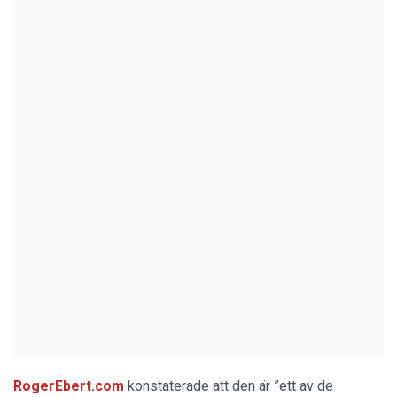
RogerEbert.com
konstaterade att den är ”ett av de