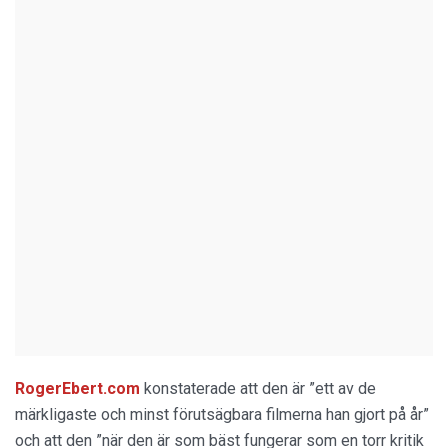
RogerEbert.com
konstaterade att den är ”ett av de
märkligaste och minst förutsägbara filmerna han gjort på år”
och att den ”när den är som bäst fungerar som en torr kritik