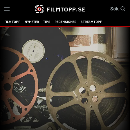
Sök
FILMTOPP
NYHETER
TIPS
RECENSIONER
STREAMTOPP