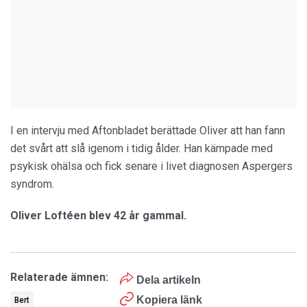
I en intervju med Aftonbladet berättade Oliver att han fann
det svårt att slå igenom i tidig ålder. Han kämpade med
psykisk ohälsa och fick senare i livet diagnosen Aspergers
syndrom.
Oliver Loftéen blev 42 år gammal.
Relaterade ämnen:
Dela artikeln
Kopiera länk
Bert