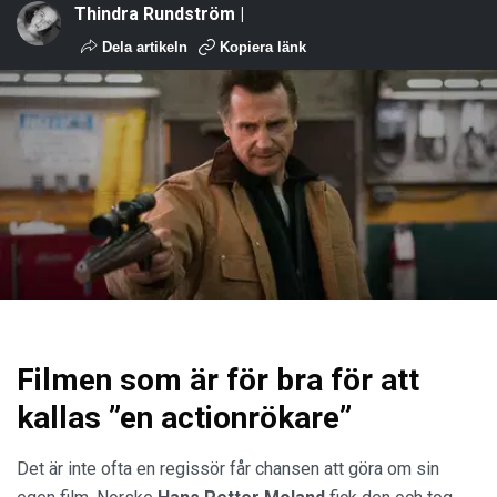
Thindra Rundström |
Dela artikeln
Kopiera länk
Filmen som är för bra för att
kallas ”en actionrökare”
Det är inte ofta en regissör får chansen att göra om sin