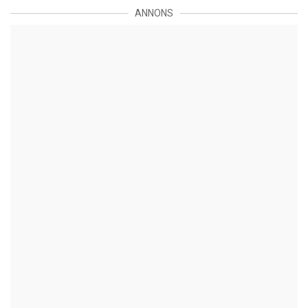
ANNONS