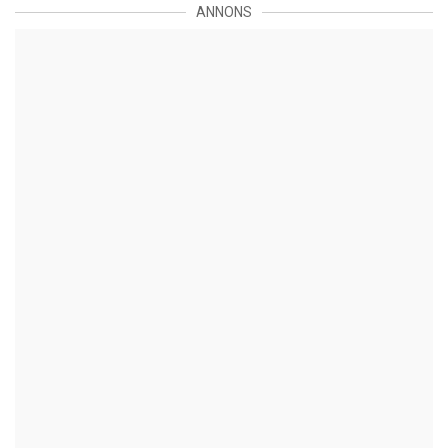
ANNONS