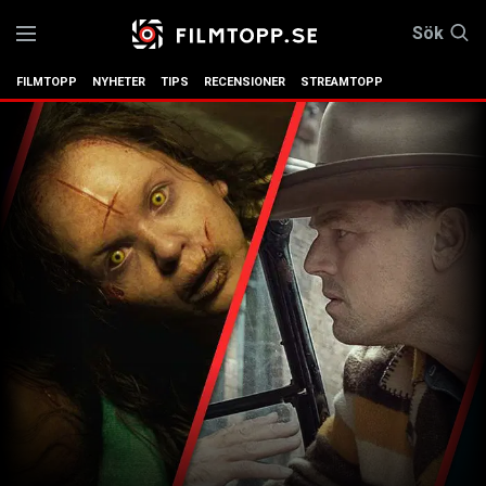
Sök
FILMTOPP
NYHETER
TIPS
RECENSIONER
STREAMTOPP