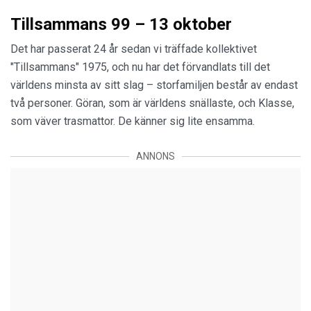
Tillsammans 99 – 13 oktober
Det har passerat 24 år sedan vi träffade kollektivet
"Tillsammans" 1975, och nu har det förvandlats till det
världens minsta av sitt slag – storfamiljen består av endast
två personer. Göran, som är världens snällaste, och Klasse,
som väver trasmattor. De känner sig lite ensamma.
ANNONS