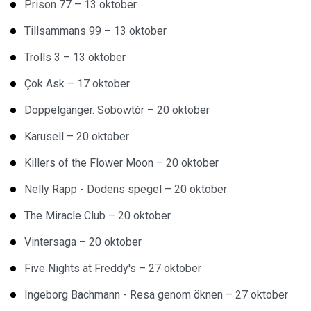
Prison 77 – 13 oktober
Tillsammans 99 – 13 oktober
Trolls 3 – 13 oktober
Çok Ask – 17 oktober
Doppelgänger. Sobowtór – 20 oktober
Karusell – 20 oktober
Killers of the Flower Moon – 20 oktober
Nelly Rapp - Dödens spegel – 20 oktober
The Miracle Club – 20 oktober
Vintersaga – 20 oktober
Five Nights at Freddy's – 27 oktober
Ingeborg Bachmann - Resa genom öknen – 27 oktober