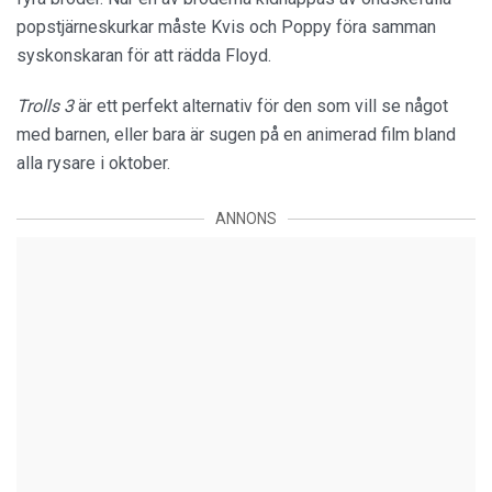
popstjärneskurkar måste Kvis och Poppy föra samman
syskonskaran för att rädda Floyd.
Trolls 3
är ett perfekt alternativ för den som vill se något
med barnen, eller bara är sugen på en animerad film bland
alla rysare i oktober.
ANNONS