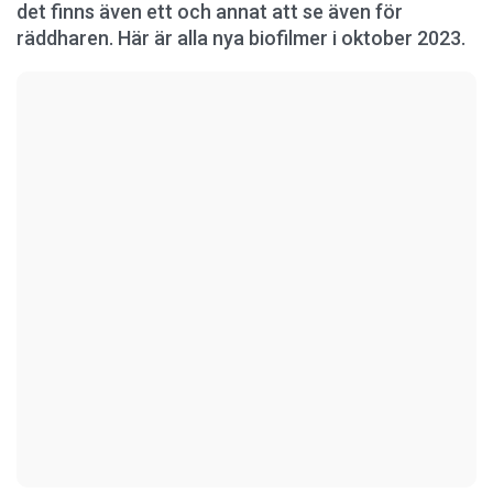
det finns även ett och annat att se även för
räddharen. Här är alla nya biofilmer i oktober 2023.