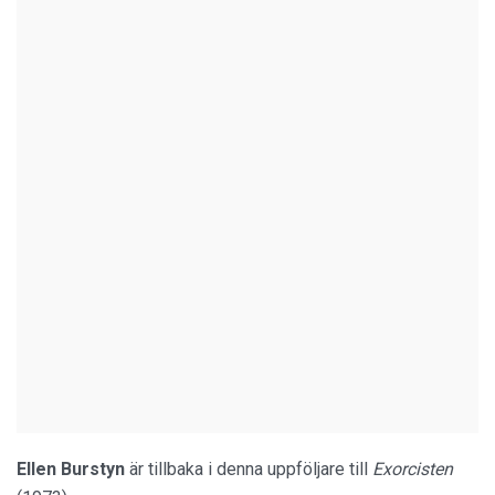
Ellen Burstyn
är tillbaka i denna uppföljare till
Exorcisten