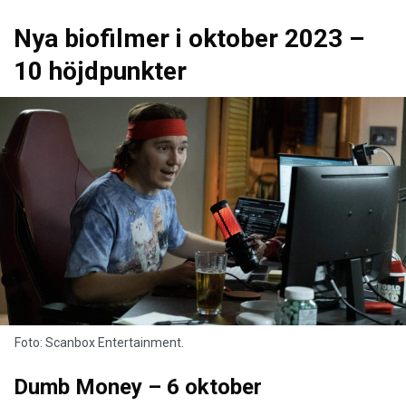
Nya biofilmer i oktober 2023 –
10 höjdpunkter
Foto: Scanbox Entertainment.
Dumb Money – 6 oktober