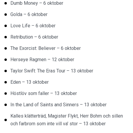
Dumb Money – 6 oktober
Golda – 6 oktober
Love Life – 6 oktober
Retribution – 6 oktober
The Exorcist: Believer – 6 oktober
Herseye Ragmen – 12 oktober
Taylor Swift: The Eras Tour – 13 oktober
Eden – 13 oktober
Höstlöv som faller – 13 oktober
In the Land of Saints and Sinners – 13 oktober
Kalles klätterträd, Magister Flykt, Herr Bohm och sillen
och farbrorn som inte vill va' stor – 13 oktober