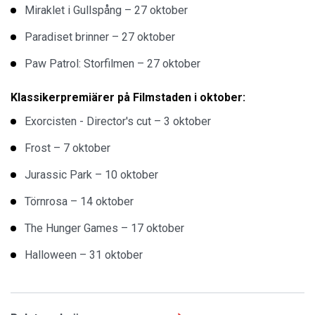
Miraklet i Gullspång – 27 oktober
Paradiset brinner – 27 oktober
Paw Patrol: Storfilmen – 27 oktober
Klassikerpremiärer på Filmstaden i oktober:
Exorcisten - Director's cut – 3 oktober
Frost – 7 oktober
Jurassic Park – 10 oktober
Törnrosa – 14 oktober
The Hunger Games – 17 oktober
Halloween – 31 oktober