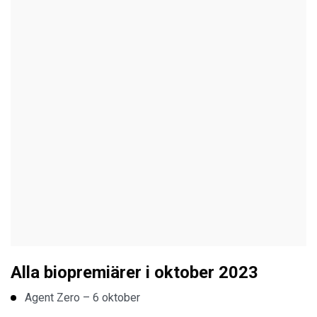
Alla biopremiärer i oktober 2023
Agent Zero – 6 oktober