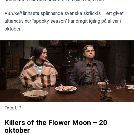
Karusell
är nästa spännande svenska skräckis – ett givet
alternativ när "spooky season" har dragit igång på allvar i
oktober.
Foto: UIP.
Killers of the Flower Moon – 20
oktober