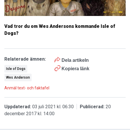
Vad tror du om Wes Andersons kommande Isle of
Dogs?
Relaterade ämnen:
Dela artikeln
Kopiera länk
Isle of Dogs
Wes Anderson
Anmäl text- och faktafel
Uppdaterad:
03 juli 2021 kl. 06:30
Publicerad:
20
december 2017 kl. 14:00