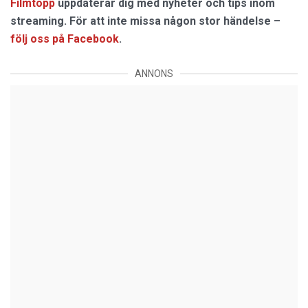
Filmtopp
uppdaterar dig med nyheter och tips inom
streaming. För att inte missa någon stor händelse –
följ oss på Facebook
.
ANNONS