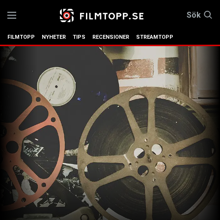
Sök
FILMTOPP
NYHETER
TIPS
RECENSIONER
STREAMTOPP