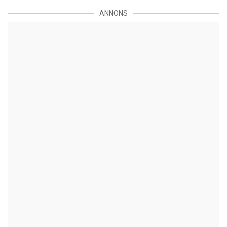
ANNONS