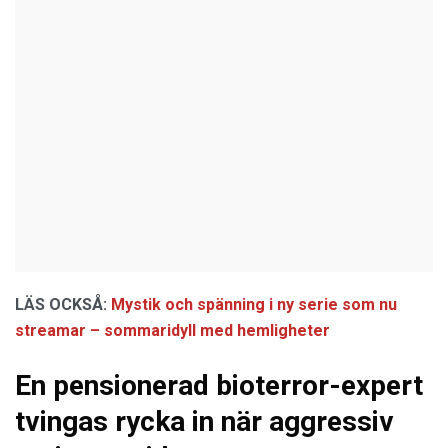
LÄS OCKSÅ:
Mystik och spänning i ny serie som nu
streamar – sommaridyll med hemligheter
En pensionerad bioterror-expert
tvingas rycka in när aggressiv