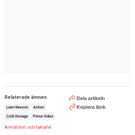
Relaterade ämnen:
Dela artikeln
Kopiera länk
Liam Neeson
Action
Cold Storage
Prime Video
Anmäl text- och faktafel