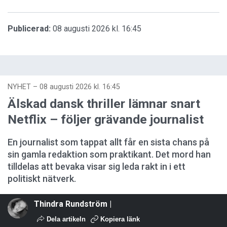
Publicerad:
08 augusti 2026 kl. 16:45
NYHET
–
08 augusti 2026 kl. 16:45
Älskad dansk thriller lämnar snart
Netflix – följer grävande journalist
En journalist som tappat allt får en sista chans på
sin gamla redaktion som praktikant. Det mord han
tilldelas att bevaka visar sig leda rakt in i ett
politiskt nätverk.
Thindra Rundström |
Dela artikeln
Kopiera länk