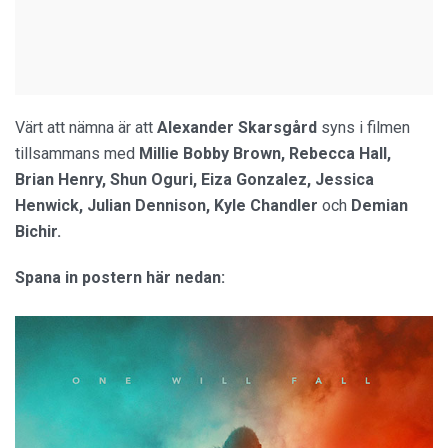
Värt att nämna är att
Alexander Skarsgård
syns i filmen
tillsammans med
Millie Bobby Brown, Rebecca Hall,
Brian Henry, Shun Oguri, Eiza Gonzalez, Jessica
Henwick, Julian Dennison, Kyle Chandler
och
Demian
Bichir.
Spana in postern här nedan: