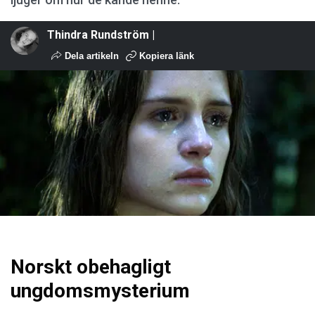
Thindra Rundström |
Dela artikeln
Kopiera länk
Norskt obehagligt
ungdomsmysterium