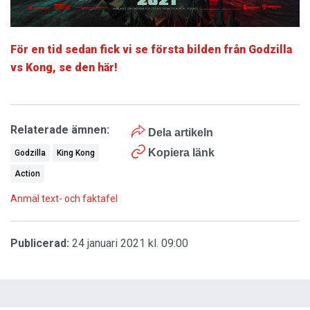
För en tid sedan fick vi se första bilden från Godzilla
vs Kong, se den här!
Relaterade ämnen:
Dela artikeln
Kopiera länk
Godzilla
King Kong
Action
Anmäl text- och faktafel
Publicerad:
24 januari 2021 kl. 09:00