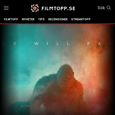
Sök
FILMTOPP
NYHETER
TIPS
RECENSIONER
STREAMTOPP