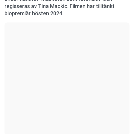
regisseras av Tina Mackic. Filmen har tilltänkt
biopremiär hösten 2024.