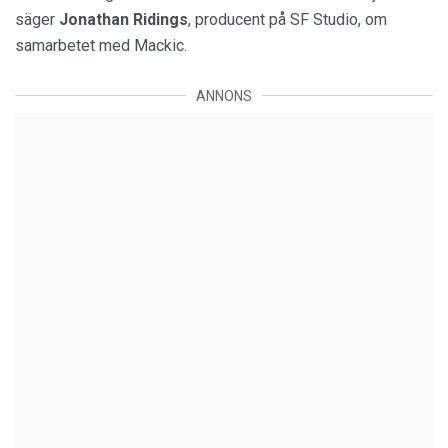
säger
Jonathan Ridings
, producent på SF Studio, om
samarbetet med Mackic.
ANNONS