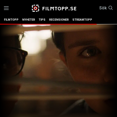
Sök
FILMTOPP
NYHETER
TIPS
RECENSIONER
STREAMTOPP