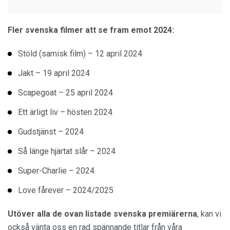
Fler svenska filmer att se fram emot 2024:
Stöld (samisk film) – 12 april 2024
Jakt – 19 april 2024
Scapegoat – 25 april 2024
Ett ärligt liv – hösten 2024
Gudstjänst – 2024
Så länge hjärtat slår – 2024
Super-Charlie – 2024
Love fårever – 2024/2025
Utöver alla de ovan listade svenska premiärerna
, kan vi
också vänta oss en rad spännande titlar från våra