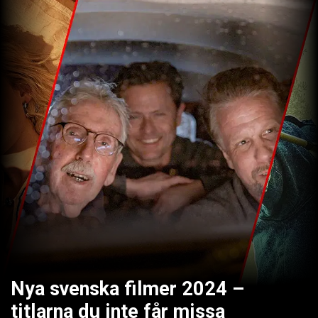
Nya svenska filmer 2024 –
titlarna du inte får missa