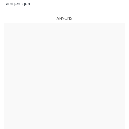
familjen igen.
ANNONS