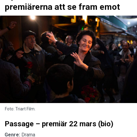
premiärerna att se fram emot
Foto: Triart Film.
Passage – premiär 22 mars (bio)
Genre:
Drama