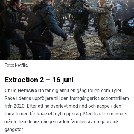
Foto: Netflix.
Extraction 2 – 16 juni
Chris Hemsworth
tar sig ännu en gång rollen som Tyler
Rake i denna uppföljare till den framgångsrika actionthrillern
från 2020. Efter att ha överlevt med nöd och näppe i den
förra filmen får Rake ett nytt uppdrag. Med livet som insats
måste han denna gången rädda familjen av en georgisk
gangster.