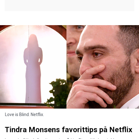
Love is Blind. Netflix.
Tindra Monsens favorittips på Netflix