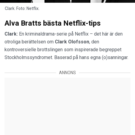
Clark. Foto: Netflix.
Alva Bratts bästa Netflix-tips
Clark:
En kriminaldrama-serie på Netflix – det här är den
otroliga berättelsen om
Clark Olofsson
, den
kontroversielle brottslingen som inspirerade begreppet
Stockholmssyndromet. Baserad på hans egna (o)sanningar.
ANNONS