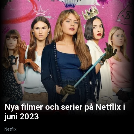
Nya filmer och serier på Netflix i
juni 2023
Netflix