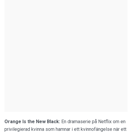
Orange Is the New Black:
En dramaserie på Netflix om en
privilegierad kvinna som hamnar i ett kvinnofängelse när ett