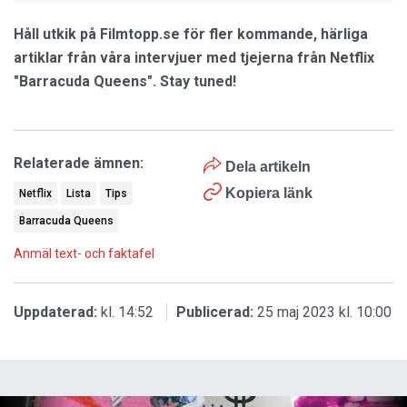
Håll utkik på Filmtopp.se för fler kommande, härliga
artiklar från våra intervjuer med tjejerna från Netflix
"Barracuda Queens". Stay tuned!
Relaterade ämnen:
Dela artikeln
Kopiera länk
Netflix
Lista
Tips
Barracuda Queens
Anmäl text- och faktafel
Uppdaterad:
kl. 14:52
Publicerad:
25 maj 2023 kl. 10:00