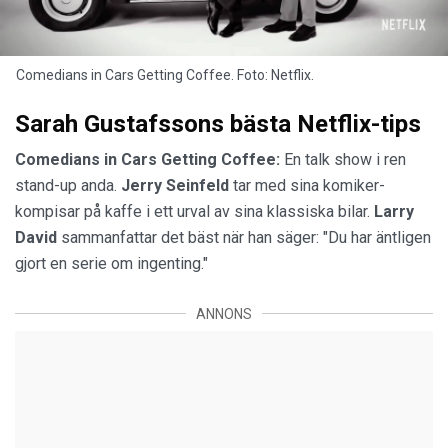
Comedians in Cars Getting Coffee. Foto: Netflix.
Sarah Gustafssons bästa Netflix-tips
Comedians in Cars Getting Coffee:
En talk show i ren
stand-up anda.
Jerry
Seinfeld
tar med sina komiker-
kompisar på kaffe i ett urval av sina klassiska bilar.
Larry
David
sammanfattar det bäst när han säger: "Du har äntligen
gjort en serie om ingenting."
ANNONS