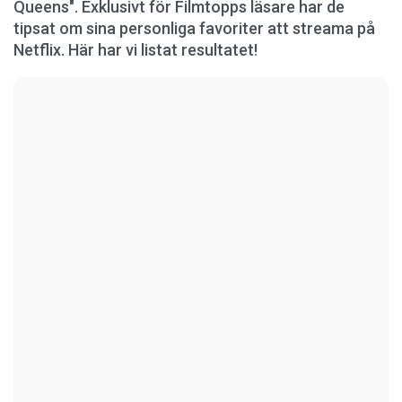
Queens". Exklusivt för Filmtopps läsare har de
tipsat om sina personliga favoriter att streama på
Netflix. Här har vi listat resultatet!