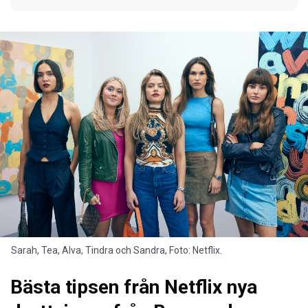
Sarah, Tea, Alva, Tindra och Sandra, Foto: Netflix.
Bästa tipsen från Netflix nya