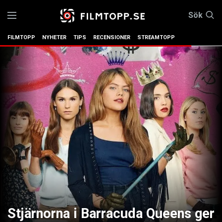
Sök
FILMTOPP
NYHETER
TIPS
RECENSIONER
STREAMTOPP
Stjärnorna i Barracuda Queens ger