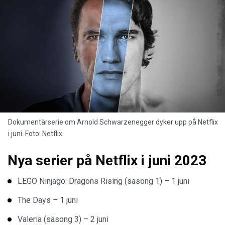
Dokumentärserie om Arnold Schwarzenegger dyker upp på Netflix
i juni. Foto: Netflix.
Nya serier på Netflix i juni 2023
LEGO Ninjago: Dragons Rising (säsong 1) – 1 juni
The Days – 1 juni
Valeria (säsong 3) – 2 juni