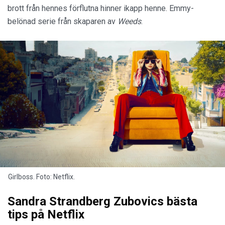
brott från hennes förflutna hinner ikapp henne. Emmy-
belönad serie från skaparen av
Weeds
.
Girlboss. Foto: Netflix.
Sandra Strandberg Zubovics bästa
tips på Netflix