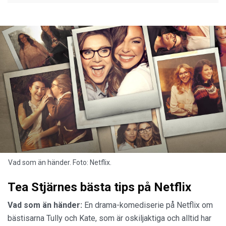
Vad som än händer. Foto: Netflix.
Tea Stjärnes bästa tips på Netflix
Vad som än händer:
En drama-komediserie på Netflix om
bästisarna Tully och Kate, som är oskiljaktiga och alltid har