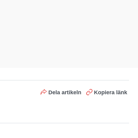
Dela artikeln
Kopiera länk