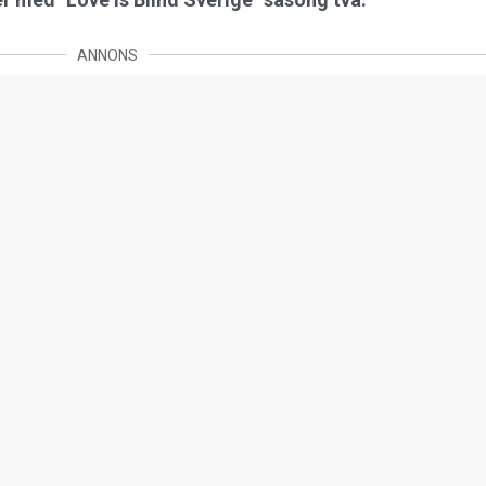
ANNONS