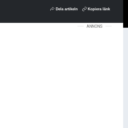
Dela artikeln
Kopiera länk
ANNONS