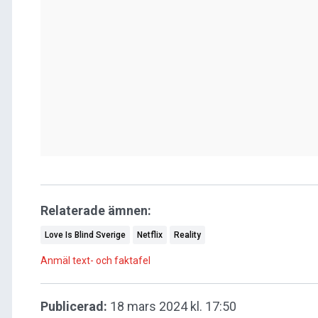
Relaterade ämnen:
Love Is Blind Sverige
Netflix
Reality
Anmäl text- och faktafel
Publicerad:
18 mars 2024 kl. 17:50