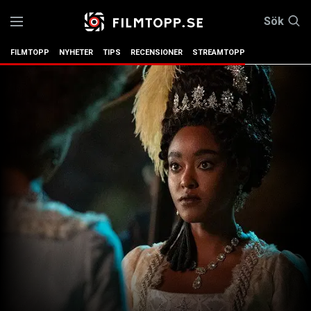
Sök
FILMTOPP
NYHETER
TIPS
RECENSIONER
STREAMTOPP