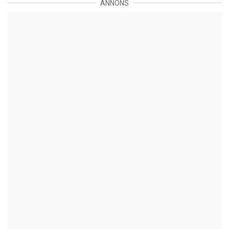
ANNONS