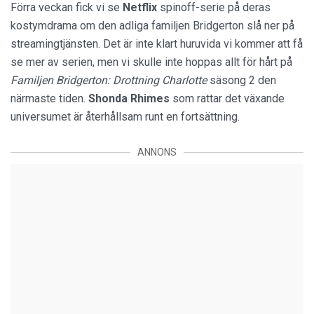
Förra veckan fick vi se
Netflix
spinoff-serie på deras
kostymdrama om den adliga familjen Bridgerton slå ner på
streamingtjänsten. Det är inte klart huruvida vi kommer att få
se mer av serien, men vi skulle inte hoppas allt för hårt på
Familjen Bridgerton: Drottning Charlotte
säsong 2 den
närmaste tiden.
Shonda Rhimes
som rattar det växande
universumet är återhållsam runt en fortsättning.
ANNONS