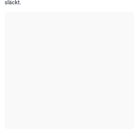
släckt.