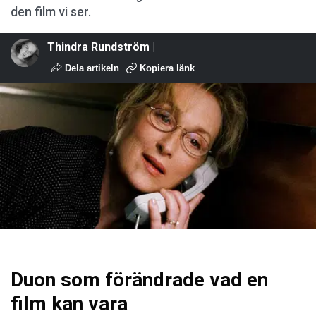
den film vi ser.
Thindra Rundström |
Dela artikeln
Kopiera länk
Duon som förändrade vad en
film kan vara