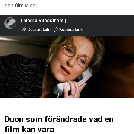
den film vi ser.
Thindra Rundström |
Dela artikeln
Kopiera länk
Duon som förändrade vad en
film kan vara