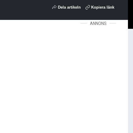
Dela artikeln
Kopiera länk
ANNONS