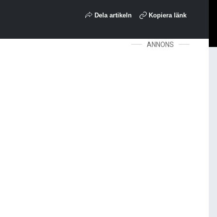
Dela artikeln
Kopiera länk
ANNONS