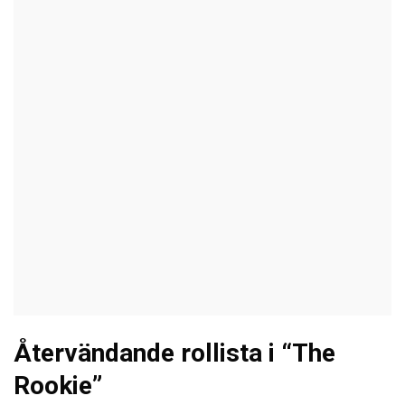
Återvändande rollista i “The
Rookie”