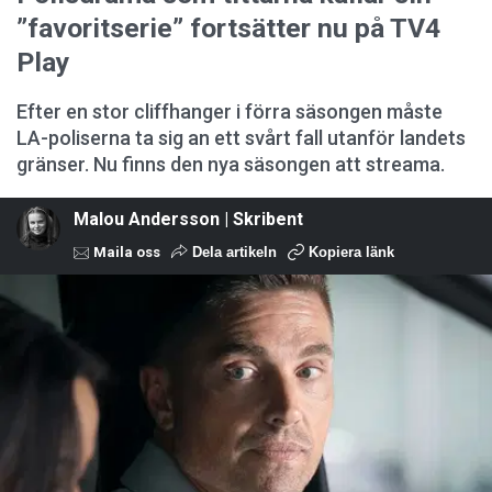
”favoritserie” fortsätter nu på TV4
Play
Efter en stor cliffhanger i förra säsongen måste
LA-poliserna ta sig an ett svårt fall utanför landets
gränser. Nu finns den nya säsongen att streama.
Malou Andersson | Skribent
Maila oss
Dela artikeln
Kopiera länk