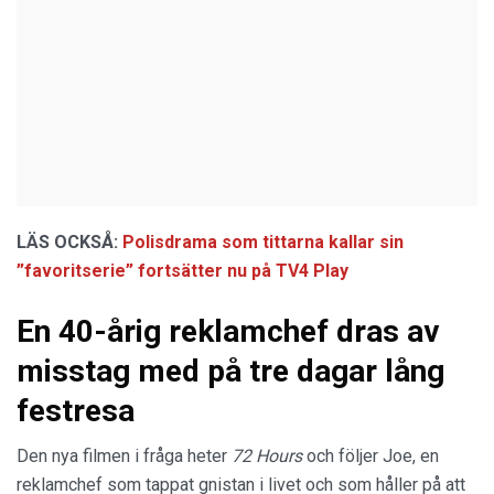
LÄS OCKSÅ:
Polisdrama som tittarna kallar sin
”favoritserie” fortsätter nu på TV4 Play
En 40-årig reklamchef dras av
misstag med på tre dagar lång
festresa
Den nya filmen i fråga heter
72 Hours
och följer Joe, en
reklamchef som tappat gnistan i livet och som håller på att