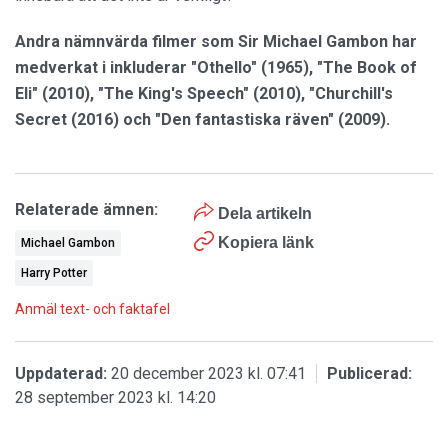
Andra nämnvärda filmer som Sir Michael Gambon har
medverkat i inkluderar "Othello" (1965), "The Book of
Eli" (2010), "The King's Speech" (2010), "Churchill's
Secret (2016) och "Den fantastiska räven" (2009).
Relaterade ämnen:
Dela artikeln
Kopiera länk
Michael Gambon
Harry Potter
Anmäl text- och faktafel
Uppdaterad:
20 december 2023 kl. 07:41
Publicerad:
28 september 2023 kl. 14:20