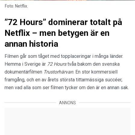
Foto: Netflix.
”72 Hours” dominerar totalt på
Netflix – men betygen är en
annan historia
Filmen går som tåget med topplaceringar i många länder.
Hemma i Sverige är
72 Hours
tvåa bakom den svenska
dokumentärfilmen
Trustorhärvan
. En stor kommersiell
framgång, och en av årets största tittarmässiga succéer,
men vad alla som ser filmen tycker om den är en annan sak.
ANNONS