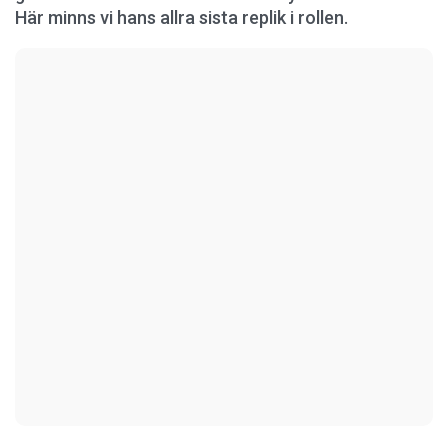
Här minns vi hans allra sista replik i rollen.