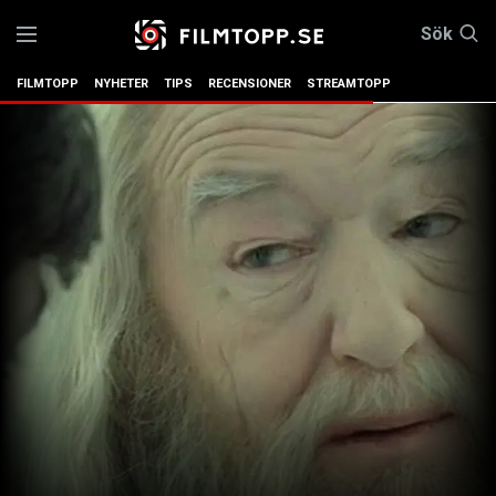
Sök
FILMTOPP
NYHETER
TIPS
RECENSIONER
STREAMTOPP