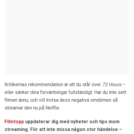
Kritikernas rekommendation är att du står över
72 Hours
–
eller sänker dina förväntningar fullständigt. Har du inte sett
filmen ännu, och vill trotsa dess negativa omdömen så
streamar den nu på Netflix.
Filmtopp
uppdaterar dig med nyheter och tips inom
streaming. För att inte missa någon stor händelse –