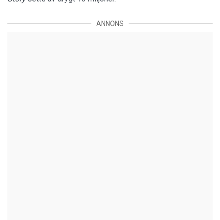
ANNONS