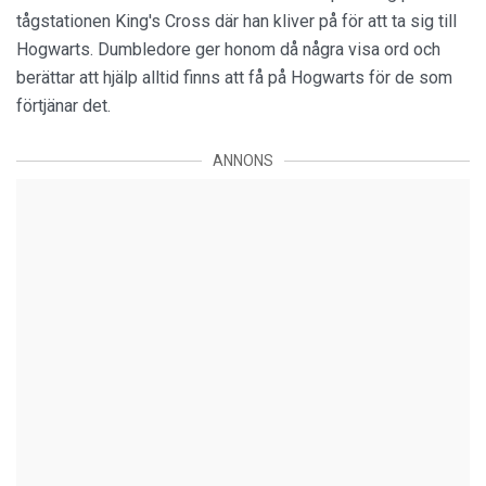
tågstationen King's Cross där han kliver på för att ta sig till
Hogwarts. Dumbledore ger honom då några visa ord och
berättar att hjälp alltid finns att få på Hogwarts för de som
förtjänar det.
ANNONS