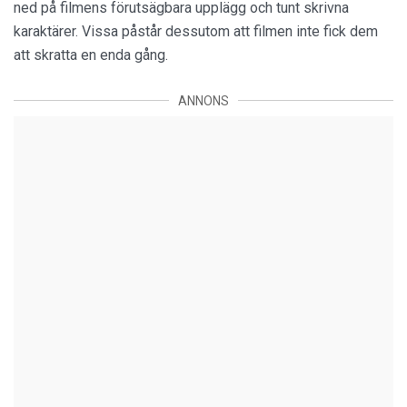
ned på filmens förutsägbara upplägg och tunt skrivna
karaktärer. Vissa påstår dessutom att filmen inte fick dem
att skratta en enda gång.
ANNONS