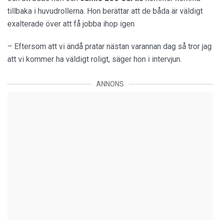
tillbaka i huvudrollerna. Hon berättar att de båda är väldigt
exalterade över att få jobba ihop igen
– Eftersom att vi ändå pratar nästan varannan dag så tror jag
att vi kommer ha väldigt roligt, säger hon i intervjun.
ANNONS