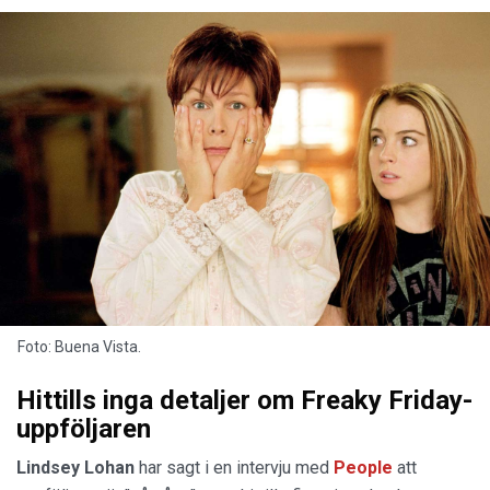
Foto: Buena Vista.
Hittills inga detaljer om Freaky Friday-
uppföljaren
Lindsey Lohan
har sagt i en intervju med
People
att