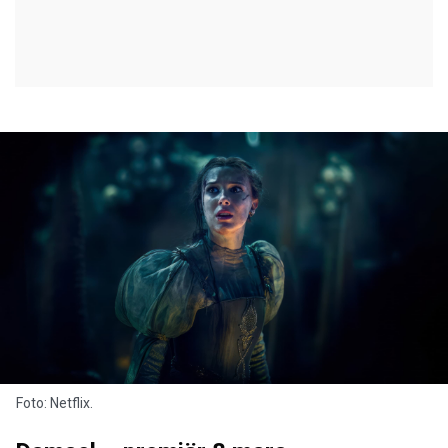
Foto: Netflix.