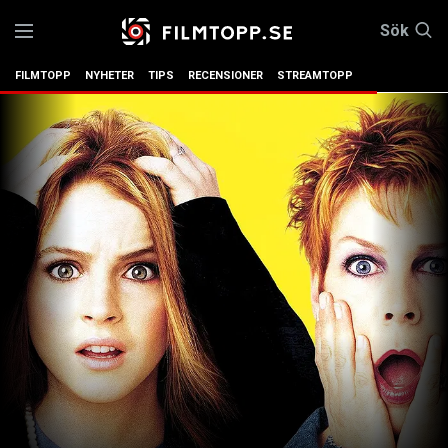
Sök
FILMTOPP
NYHETER
TIPS
RECENSIONER
STREAMTOPP