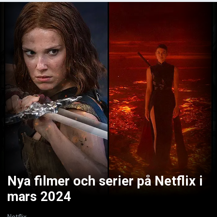
Nya filmer och serier på Netflix i
mars 2024