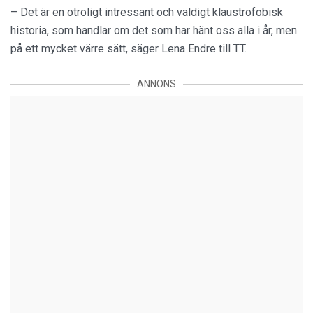
– Det är en otroligt intressant och väldigt klaustrofobisk
historia, som handlar om det som har hänt oss alla i år, men
på ett mycket värre sätt, säger Lena Endre till TT.
ANNONS