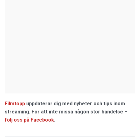
Filmtopp
uppdaterar dig med nyheter och tips inom
streaming. För att inte missa någon stor händelse –
följ oss på Facebook
.