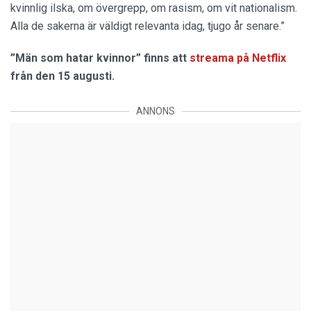
kvinnlig ilska, om övergrepp, om rasism, om vit nationalism.
Alla de sakerna är väldigt relevanta idag, tjugo år senare.”
”Män som hatar kvinnor” finns att
streama på Netflix
från den 15 augusti.
ANNONS