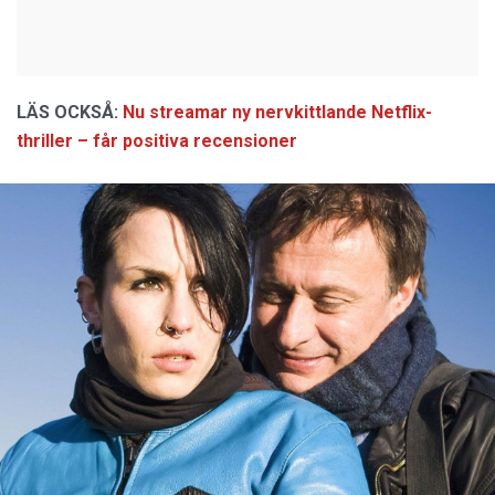
LÄS OCKSÅ:
Nu streamar ny nervkittlande Netflix-
thriller – får positiva recensioner