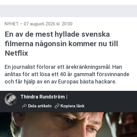
NYHET
–
07 augusti 2026 kl. 20:00
En av de mest hyllade svenska
filmerna någonsin kommer nu till
Netflix
En journalist förlorar ett ärekränkningsmål. Han
anlitas för att lösa ett 40 år gammalt försvinnande
och får hjälp av en av Europas bästa hackare.
Thindra Rundström |
Dela artikeln
Kopiera länk