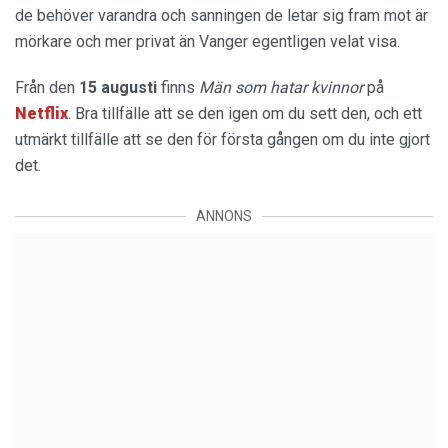
de behöver varandra och sanningen de letar sig fram mot är
mörkare och mer privat än Vanger egentligen velat visa.
Från den
15 augusti
finns
Män som hatar kvinnor
på
Netflix
. Bra tillfälle att se den igen om du sett den, och ett
utmärkt tillfälle att se den för första gången om du inte gjort
det.
ANNONS