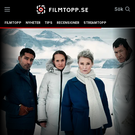
Sök
FILMTOPP
NYHETER
TIPS
RECENSIONER
STREAMTOPP