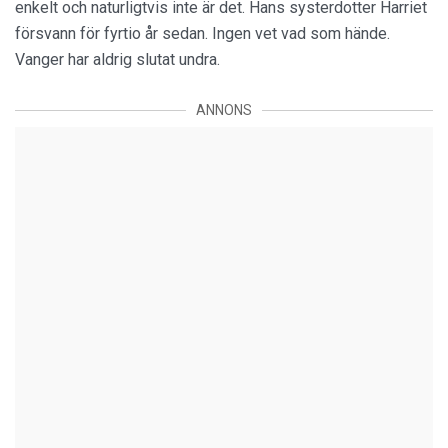
enkelt och naturligtvis inte är det. Hans systerdotter Harriet
försvann för fyrtio år sedan. Ingen vet vad som hände.
Vanger har aldrig slutat undra.
ANNONS