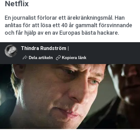
Netflix
En journalist förlorar ett ärekränkningsmål. Han
anlitas för att lösa ett 40 år gammalt försvinnande
och får hjälp av en av Europas bästa hackare.
Thindra Rundström |
Dela artikeln
Kopiera länk