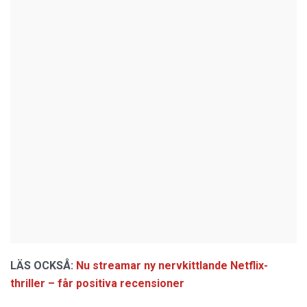
LÄS OCKSÅ:
Nu streamar ny nervkittlande Netflix-
thriller – får positiva recensioner