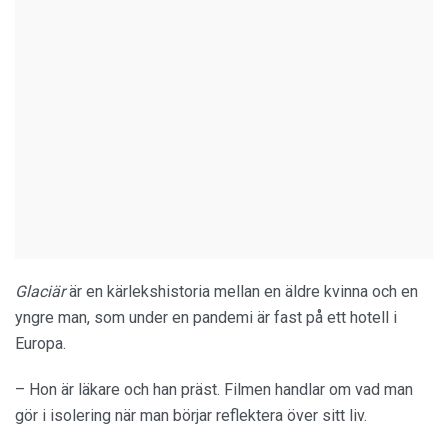
Glaciär
är en kärlekshistoria mellan en äldre kvinna och en
yngre man, som under en pandemi är fast på ett hotell i
Europa.
– Hon är läkare och han präst. Filmen handlar om vad man
gör i isolering när man börjar reflektera över sitt liv.