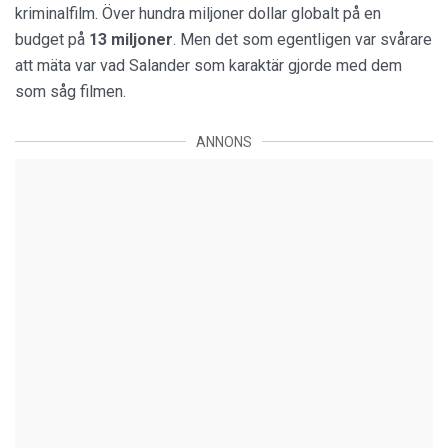
kriminalfilm. Över hundra miljoner dollar globalt på en
budget på
13 miljoner
. Men det som egentligen var svårare
att mäta var vad Salander som karaktär gjorde med dem
som såg filmen.
ANNONS