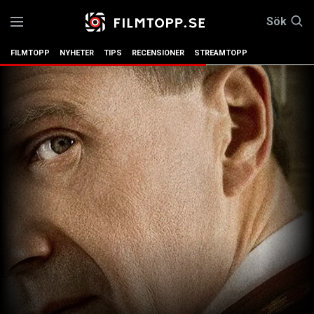
Sök
FILMTOPP
NYHETER
TIPS
RECENSIONER
STREAMTOPP