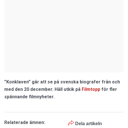
”Konklaven” går att se på svenska biografer från och
med den 20 december.
Håll utkik på
Filmtopp
för fler
spännande filmnyheter.
Relaterade ämnen:
Dela artikeln