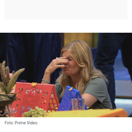
Foto: Prime Video.