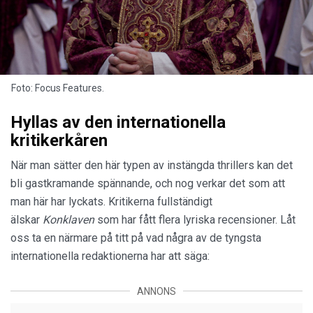
Foto: Focus Features.
Hyllas av den internationella
kritikerkåren
När man sätter den här typen av instängda thrillers kan det
bli gastkramande spännande, och nog verkar det som att
man här har lyckats. Kritikerna fullständigt
älskar
Konklaven
som har fått flera lyriska recensioner. Låt
oss ta en närmare på titt på vad några av de tyngsta
internationella redaktionerna har att säga:
ANNONS