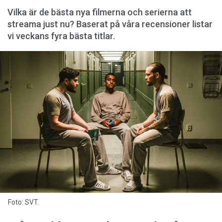
Vilka är de bästa nya filmerna och serierna att
streama just nu? Baserat på våra recensioner listar
vi veckans fyra bästa titlar.
Foto: SVT.