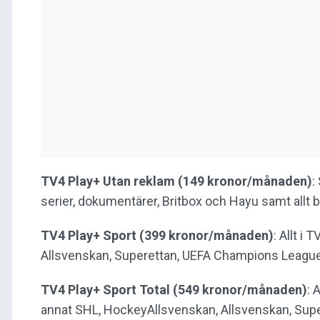
TV4 Play+ Utan reklam (149 kronor/månaden)
:
serier, dokumentärer, Britbox och Hayu samt allt b
TV4 Play+ Sport (399 kronor/månaden)
: Allt i
Allsvenskan, Superettan, UEFA Champions League,
TV4 Play+ Sport Total (549 kronor/månaden)
: 
annat SHL, HockeyAllsvenskan, Allsvenskan, Supe