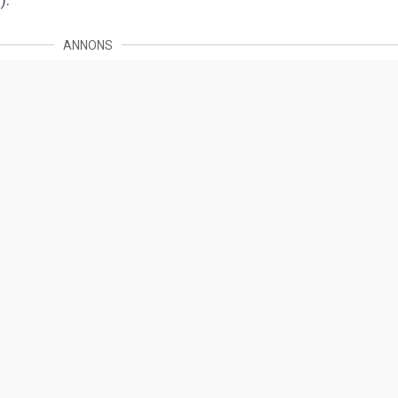
ANNONS