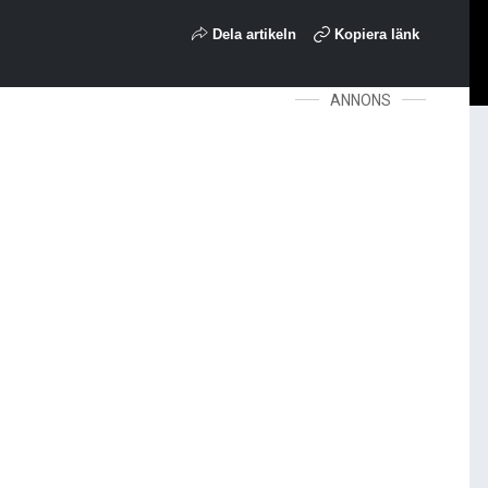
Dela artikeln
Kopiera länk
ANNONS