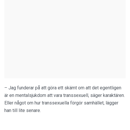
– Jag funderar på att göra ett skämt om att det egentligen
är en mentalsjukdom att vara transsexuell, säger karaktären.
Eller något om hur transsexuella förgör samhället, lägger
han till lite senare.