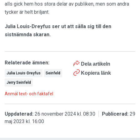
alls gick hem hos stora delar av publiken, men som andra
tycker är helt briljant.
Julia Louis-Dreyfus ser ut att sålla sig till den
sistnämnda skaran.
Relaterade ämnen:
Dela artikeln
Kopiera länk
Julia Louis-Dreyfus
Seinfeld
Jerry Seinfeld
Anmäl text- och faktafel
Uppdaterad:
26 november 2024 kl. 08:30
Publicerad:
29
maj 2023 kl. 16:00