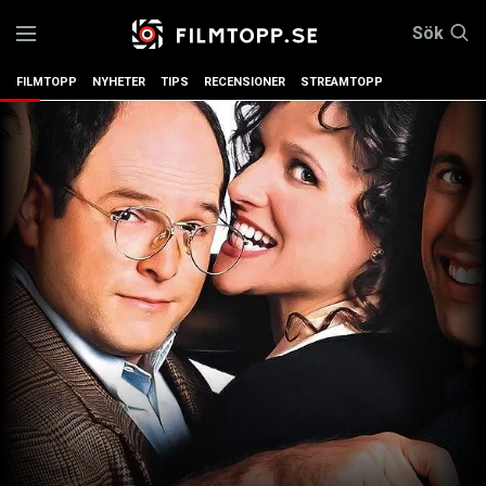
Sök
FILMTOPP
NYHETER
TIPS
RECENSIONER
STREAMTOPP