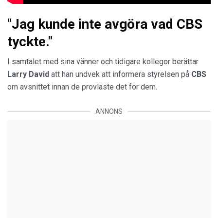
"Jag kunde inte avgöra vad CBS
tyckte."
I samtalet med sina vänner och tidigare kollegor berättar
Larry
David
att han undvek att informera styrelsen på
CBS
om avsnittet innan de provläste det för dem.
ANNONS