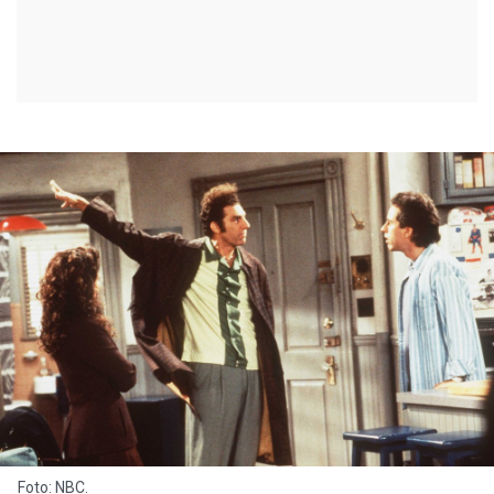
Foto: NBC.