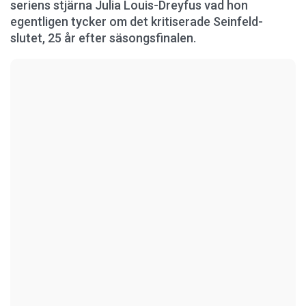
seriens stjärna Julia Louis-Dreyfus vad hon
egentligen tycker om det kritiserade Seinfeld-
slutet, 25 år efter säsongsfinalen.