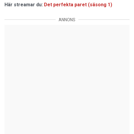
Här streamar du:
Det perfekta paret (säsong 1)
ANNONS