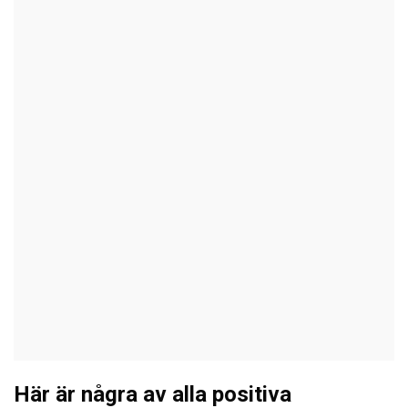
Här är några av alla positiva