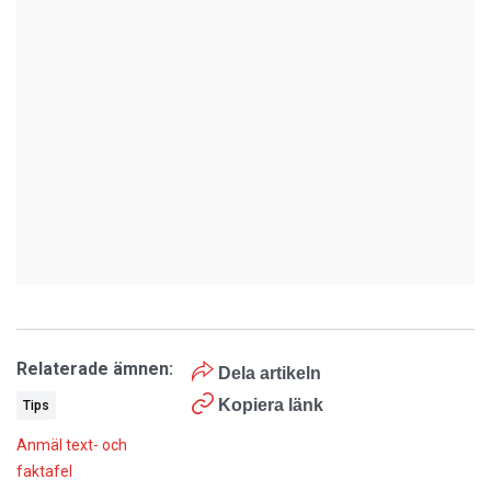
Relaterade ämnen:
Dela artikeln
Kopiera länk
Tips
Anmäl text- och
faktafel