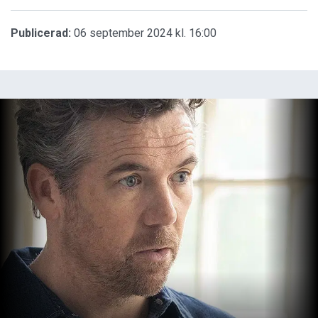
Publicerad:
06 september 2024 kl. 16:00