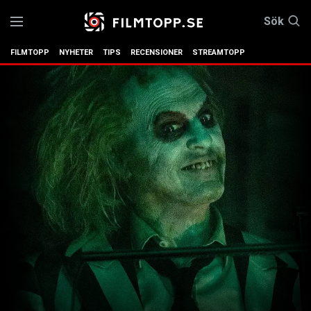
Sök
FILMTOPP
NYHETER
TIPS
RECENSIONER
STREAMTOPP