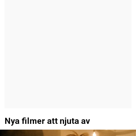
Nya filmer att njuta av