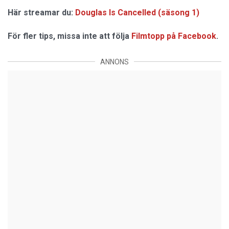
Här streamar du:
Douglas Is Cancelled (säsong 1)
För fler tips, missa inte att följa
Filmtopp på Facebook
.
ANNONS