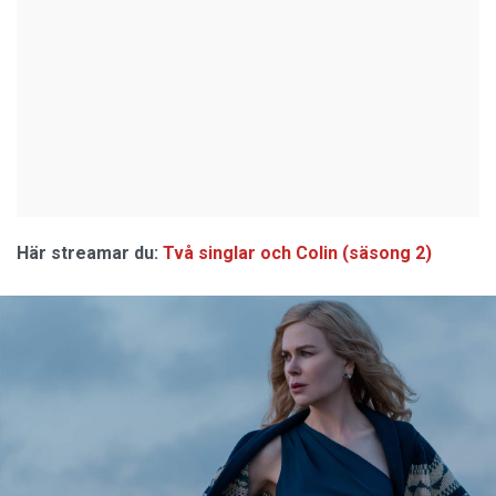
Här streamar du:
Två singlar och Colin (säsong 2)